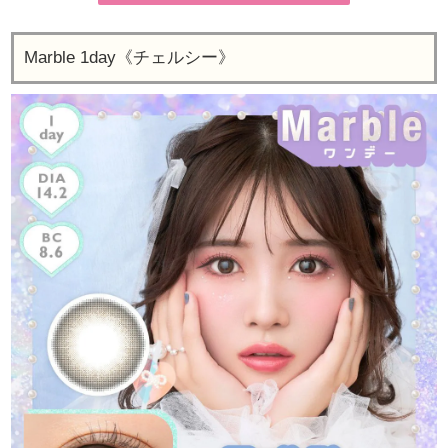
Marble 1day《チェルシー》