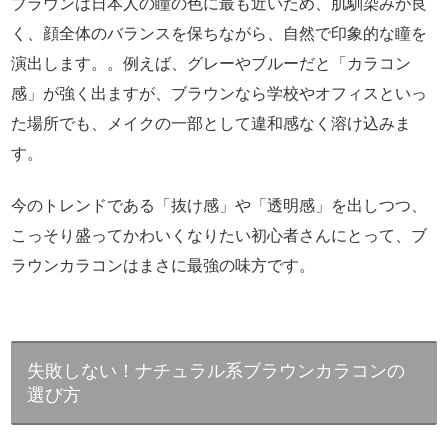
ブラウンは日本人の瞳の色に最も近いため、肌馴染みが良
く、顔全体のバランスを保ちながら、自然で印象的な瞳を
演出します。。例えば、グレーやブルーだと「カラコン
感」が強く出ますが、ブラウンなら学校やオフィスといっ
た場所でも、メイクの一部として違和感なく溶け込みま
す。
今のトレンドである「抜け感」や「透明感」を出しつつ、
こっそり盛ってかわいくなりたい初心者さんにとって、ブ
ラウンカラコンはまさに最強の味方です。
失敗しない！ナチュラル系ブラウンカラコンの
選び方