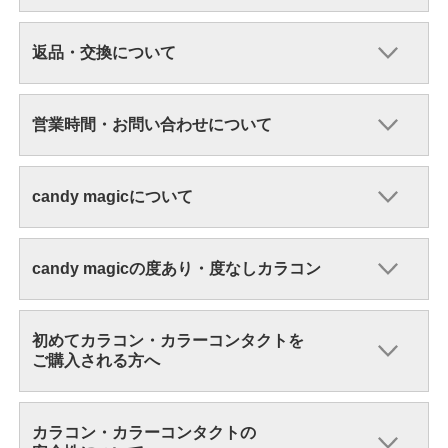
返品・交換について
営業時間・お問い合わせについて
candy magicについて
candy magicの度あり・度なしカラコン
初めてカラコン・カラーコンタクトを
ご購入される方へ
カラコン・カラーコンタクトの