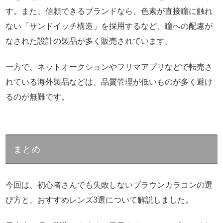
す。また、信頼できるブランドなら、色素が直接瞳に触れ
ない「サンドイッチ構造」を採用するなど、瞳への配慮が
なされた設計の製品が多く販売されています。
一方で、ネットオークションやフリマアプリなどで転売さ
れている海外製品などは、品質管理が低いものが多く避け
るのが無難です。
まとめ
今回は、初心者さんでも失敗しないブラウンカラコンの選
び方と、おすすめレンズ3選について解説しました。