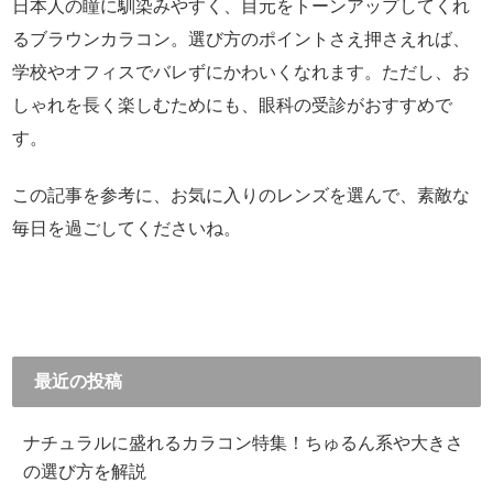
日本人の瞳に馴染みやすく、目元をトーンアップしてくれ
るブラウンカラコン。選び方のポイントさえ押さえれば、
学校やオフィスでバレずにかわいくなれます。ただし、お
しゃれを長く楽しむためにも、眼科の受診がおすすめで
す。
この記事を参考に、お気に入りのレンズを選んで、素敵な
毎日を過ごしてくださいね。
最近の投稿
ナチュラルに盛れるカラコン特集！ちゅるん系や大きさ
の選び方を解説