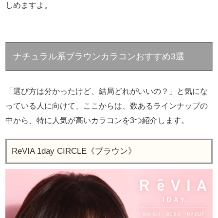
しめますよ。
ナチュラル系ブラウンカラコンおすすめ3選
「選び方は分かったけど、結局どれがいいの？」と気にな
っている人に向けて、ここからは、数あるラインナップの
中から、特に人気が高いカラコンを3つ紹介します。
ReVIA 1day CIRCLE《ブラウン》