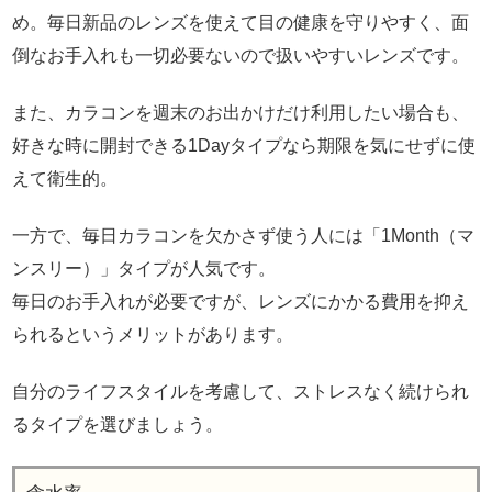
め。毎日新品のレンズを使えて目の健康を守りやすく、面
倒なお手入れも一切必要ないので扱いやすいレンズです。
また、カラコンを週末のお出かけだけ利用したい場合も、
好きな時に開封できる1Dayタイプなら期限を気にせずに使
えて衛生的。
一方で、毎日カラコンを欠かさず使う人には「1Month（マ
ンスリー）」タイプが人気です。
毎日のお手入れが必要ですが、レンズにかかる費用を抑え
られるというメリットがあります。
自分のライフスタイルを考慮して、ストレスなく続けられ
るタイプを選びましょう。