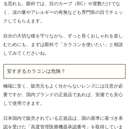
る恐れも。眼科では、目のカーブ（BC）や度数だけでな
く、涙の量やアレルギーの有無なども専門医の目でチェッ
クしてもらえます。
自分の大切な瞳を守りながら、ずっと長くおしゃれを楽し
むためにも、まずは眼科で「カラコンを使いたい」と相談
してみてくださいね。
安すぎるカラコンは危険？
極端に安く、販売元もよく分からないレンズには注意が必
要ですが、国内ブランドの正規品であれば、安価でも安心
して使用できます。
日本国内で販売されている正規品は、国の基準に基づき承
認を受けた「高度管理医療機器承認番号」を取得していま