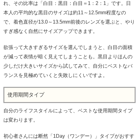
れ、その比率は「白目：黒目：白目＝1：2：1」です。日
本人の平均的な黒目のサイズは約11～12.5mm程度なの
で、着色直径が13.0～13.5mm前後のレンズを選ぶと、やり
すぎ感なく自然にサイズアップできます。
欲張って大きすぎるサイズを選んでしまうと、白目の面積
が減って表情が暗く見えてしまうことも。黒目よりほんの
少しだけ大きいサイズから試してみて、自分にベストなバ
ランスを見極めていくと失敗しにくいですよ。
使用期間タイプ
自分のライフスタイルによって、ベストな使用期間タイプ
は変わります。
初心者さんには断然「1Day（ワンデー）」タイプがおすす