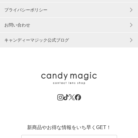
プライバシーポリシー
お問い合わせ
キャンディーマジック公式ブログ
新商品やお得な情報をいち早くGET！