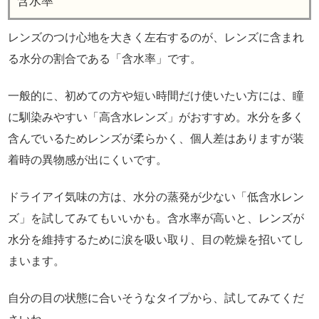
含水率
レンズのつけ心地を大きく左右するのが、レンズに含まれ
る水分の割合である「含水率」です。
一般的に、初めての方や短い時間だけ使いたい方には、瞳
に馴染みやすい「高含水レンズ」がおすすめ。水分を多く
含んでいるためレンズが柔らかく、個人差はありますが装
着時の異物感が出にくいです。
ドライアイ気味の方は、水分の蒸発が少ない「低含水レン
ズ」を試してみてもいいかも。含水率が高いと、レンズが
水分を維持するために涙を吸い取り、目の乾燥を招いてし
まいます。
自分の目の状態に合いそうなタイプから、試してみてくだ