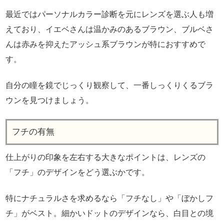
最近ではパーソナルカラー診断を元にレンズを選ぶ人も増
えており、イエベさんは温かみのあるブラウン、ブルベさ
んは赤みを抑えたアッシュ系ブラウンが特におすすめで
す。
自分の瞳を鏡でじっくり観察して、一番しっくりくるブラ
ウンを見つけましょう。
フチの有無
仕上がりの印象を左右する大きなポイントは、レンズの
「フチ」のデザインをどう選ぶかです。
特にナチュラルさを求めるなら「フチなし」や「ぼかしフ
チ」がベスト。細かいドットのデザインなら、白目との境