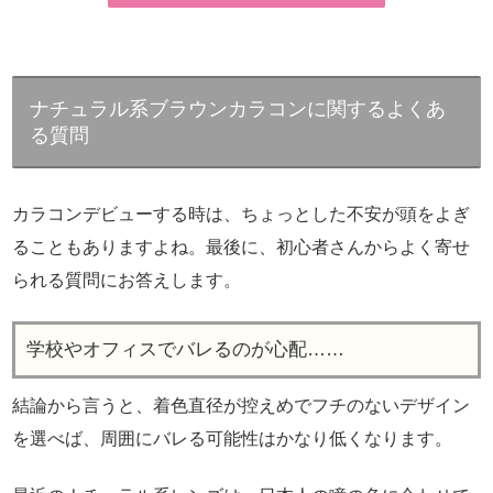
ナチュラル系ブラウンカラコンに関するよくあ
る質問
カラコンデビューする時は、ちょっとした不安が頭をよぎ
ることもありますよね。最後に、初心者さんからよく寄せ
られる質問にお答えします。
学校やオフィスでバレるのが心配……
結論から言うと、着色直径が控えめでフチのないデザイン
を選べば、周囲にバレる可能性はかなり低くなります。