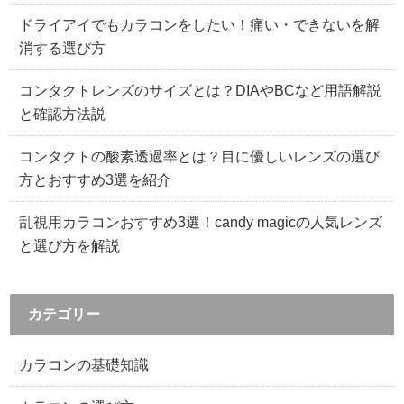
ドライアイでもカラコンをしたい！痛い・できないを解
消する選び方
コンタクトレンズのサイズとは？DIAやBCなど用語解説
と確認方法説
コンタクトの酸素透過率とは？目に優しいレンズの選び
方とおすすめ3選を紹介
乱視用カラコンおすすめ3選！candy magicの人気レンズ
と選び方を解説
カテゴリー
カラコンの基礎知識