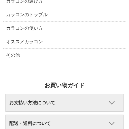
カラコンの選び方
カラコンのトラブル
カラコンの使い方
オススメカラコン
その他
お買い物ガイド
お支払い方法について
配送・送料について