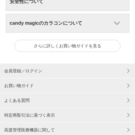
安全性について
candy magicのカラコンについて
さらに詳しくお買い物ガイドを見る
会員登録／ログイン
お買い物ガイド
よくある質問
特定商取引法に基づく表示
高度管理医療機器に関して