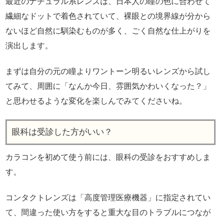
最近のナチュラル系レンズは、日本人の瞳の色に合わせて
繊細なドットで着色されていて、裸眼との境界線が分から
ないほど自然に馴染むものが多く、ごく自然な仕上がりを
演出します。
まずは自分の元の瞳よりワントーン明るいレンズから試し
てみて、周囲に「なんか今日、雰囲気かわいくなった？」
と思わせるような変化を楽しんでみてくださいね。
眼科は受診した方がいい？
カラコンを初めて使う前には、眼科の受診をおすすめしま
す。
コンタクトレンズは「高度管理医療機器」に指定されてい
て、間違った使い方をすると重大な目のトラブルにつなが