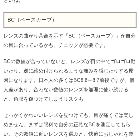
さいね。
BC（ベースカーブ）
レンズの曲がり具合を示す「BC（ベースカーブ）」が自分
の目に合っているかも、チェックが必要です。
BCの数値が合っていないと、レンズが目の中でゴロゴロ動
いたり、逆に締め付けられるような痛みを感じたりする原
因になります。日本人の多くはBC8.6～8.7前後ですが、個
人差があり、合わない数値のレンズを無理に使い続ける
と、角膜を傷つけてしまうリスクも。
せっかくかわいいレンズを見つけても、目が痛くては楽し
めません。まずは眼科で自分の正確なBCを測定してもら
い、その数値に近いレンズを選ぶと、快適におしゃれを楽