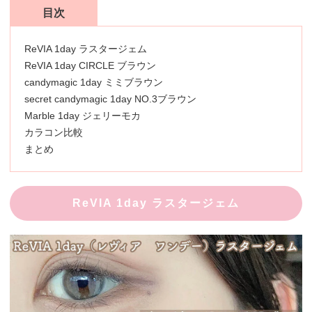
目次
ReVIA 1day ラスタージェム
ReVIA 1day CIRCLE ブラウン
candymagic 1day ミミブラウン
secret candymagic 1day NO.3ブラウン
Marble 1day ジェリーモカ
カラコン比較
まとめ
ReVIA 1day ラスタージェム