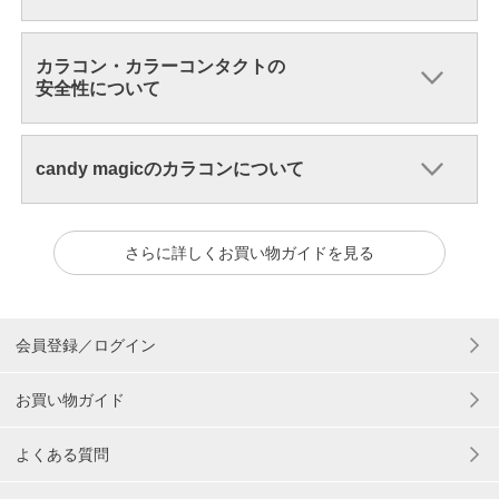
カラコン・カラーコンタクトの
安全性について
candy magicのカラコンについて
さらに詳しくお買い物ガイドを見る
会員登録／ログイン
お買い物ガイド
よくある質問