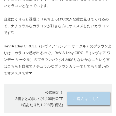
いカラコンとなっています。
自然にくりっと裸眼よりもちょっぴり大きな瞳に見せてくれるの
で、ナチュラルなカラコンが好きな方にオススメしたいカラコン
です♡
ReVIA 1day CIRCLE（レヴィア ワンデー サークル）のブラウンよ
りは、カラコン感が出るので、ReVIA 1day CIRCLE（レヴィア ワ
ンデー サークル）のブラウンだと少し物足りないかな…という方
はこちらも自然でナチュラルなブラウンカラーでとても可愛いの
でオススメです❤︎
公式限定！
2箱まとめ買いで1,100円OFF
ご購入はこちら
1箱あたり約1,298円(税込)