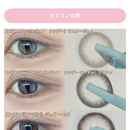
カラコン比較