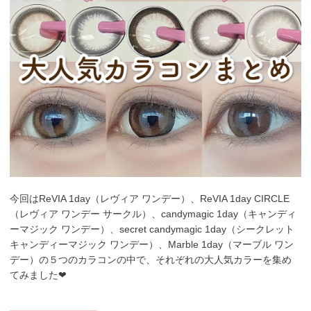
今回はReVIA 1day（レヴィア ワンデー）、ReVIA 1day CIRCLE
（レヴィア ワンデー サークル）、candymagic 1day（キャンディ
ーマジック ワンデー）、secret candymagic 1day（シークレット
キャンディーマジック ワンデー）、Marble 1day（マーブル ワン
デー）の５つのカラコンの中で、それぞれの大人気カラーを集め
てみました❤︎