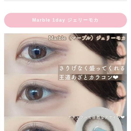
Marble 1day ジェリーモカ