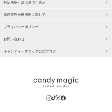
特定商取引法に基づく表示
高度管理医療機器に関して
プライバシーポリシー
お問い合わせ
キャンディーマジック公式ブログ