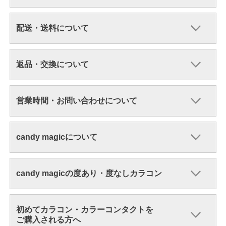
配送・送料について
返品・交換について
営業時間・お問い合わせについて
candy magicについて
candy magicの度あり・度なしカラコン
初めてカラコン・カラーコンタクトを
ご購入される方へ