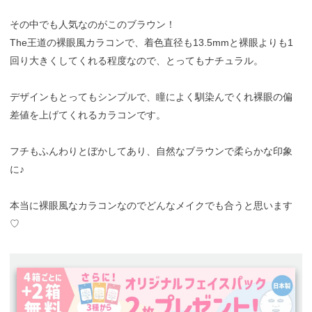
その中でも人気なのがこのブラウン！
The王道の裸眼風カラコンで、着色直径も13.5mmと裸眼よりも1
回り大きくしてくれる程度なので、とってもナチュラル。
デザインもとってもシンプルで、瞳によく馴染んでくれ裸眼の偏
差値を上げてくれるカラコンです。
フチもふんわりとぼかしてあり、自然なブラウンで柔らかな印象
に♪
本当に裸眼風なカラコンなのでどんなメイクでも合うと思います
♡