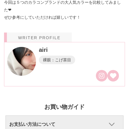
今回は５つのカラコンブランドの大人気カラーを比較してみまし
た❤︎
ぜひ参考にしていただければ嬉しいです！
WRITER PROFILE
airi
裸眼：こげ茶目
お買い物ガイド
お支払い方法について