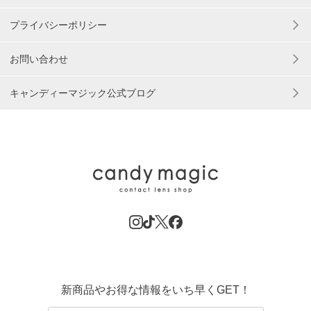
プライバシーポリシー
お問い合わせ
キャンディーマジック公式ブログ
新商品やお得な情報をいち早くGET！