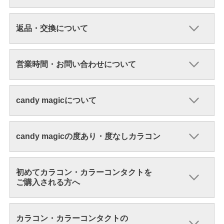
返品・交換について
営業時間・お問い合わせについて
candy magicについて
candy magicの度あり・度なしカラコン
初めてカラコン・カラーコンタクトを
ご購入される方へ
カラコン・カラーコンタクトの