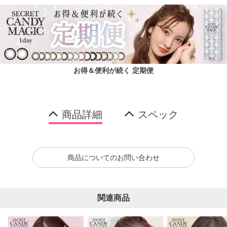
お得＆便利が続く 定期便
商品詳細
スペック
商品についてのお問い合わせ
関連商品