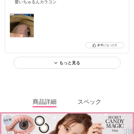
愛いちゅるんカラコン
0
もっと見る
商品詳細
スペック