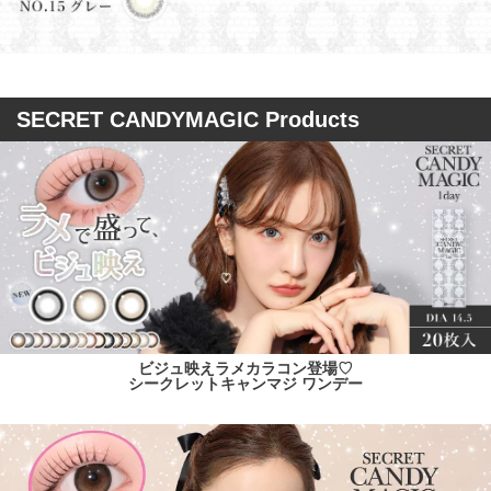
SECRET CANDYMAGIC Products
ビジュ映えラメカラコン登場♡
シークレットキャンマジ ワンデー