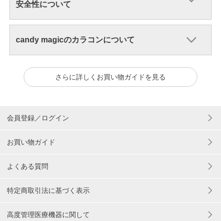
安全性について
candy magicのカラコンについて
さらに詳しくお買い物ガイドを見る
会員登録／ログイン
お買い物ガイド
よくある質問
特定商取引法に基づく表示
高度管理医療機器に関して