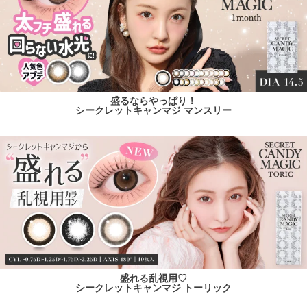
盛るならやっぱり！
シークレットキャンマジ マンスリー
盛れる乱視用♡
シークレットキャンマジ トーリック