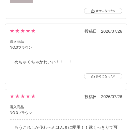
0
★★★★★
投稿日：2026/07/26
購入商品
NO.3ブラウン
めちゃくちゃかわいい！！！！
0
★★★★★
投稿日：2026/07/26
購入商品
NO.3ブラウン
もうこれしか使わへんほんまに愛用！！縁くっきりで可