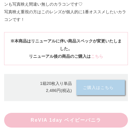
ンも写真映え間違い無しのカラコンです♡
写真映え重視の方はこのレンズが個人的に1番オススメしたいカラ
コンです！
※本商品はリニューアルに伴い商品スペックが変更いたしま
した。
リニューアル後の商品のご購入は
こちら
1箱20枚入り単品
ご購入はこちら
2,486円(税込)
ReVIA 1day ベイビーバニラ