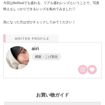
今回はBeRealでも盛れる、リアル盛れレンズということで、写真
映えもしっかりできるレンズを集めてみました♡
気になった方はぜひチェックしてみてください！
WRITER PROFILE
airi
裸眼：こげ茶目
お買い物ガイド