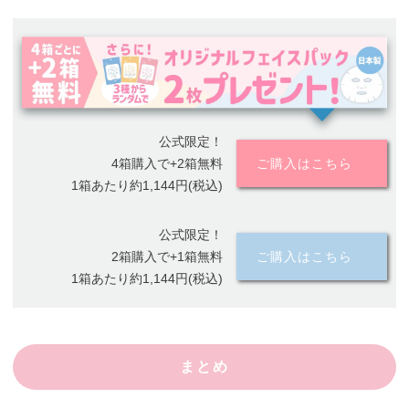
公式限定！
4箱購入で+2箱無料
ご購入はこちら
1箱あたり約1,144円(税込)
公式限定！
2箱購入で+1箱無料
ご購入はこちら
1箱あたり約1,144円(税込)
まとめ