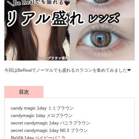
今回はBeRealでノーマルでも盛れるカラコンを集めてみました❤︎
目次
candy magic 1day ミミブラウン
candymagic 1day メロブラウン
secret candymagic 1day バニラブラウン
secret candymagic 1day N0.3 ブラウン
ReVIA 1day ベイビーバニラ