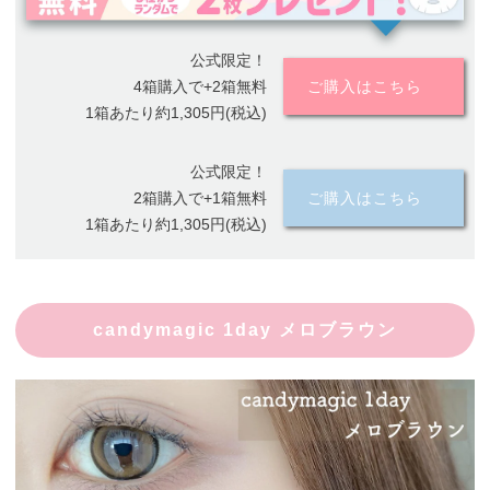
公式限定！
4箱購入で+2箱無料
ご購入はこちら
1箱あたり約1,305円(税込)
公式限定！
2箱購入で+1箱無料
ご購入はこちら
1箱あたり約1,305円(税込)
candymagic 1day メロブラウン