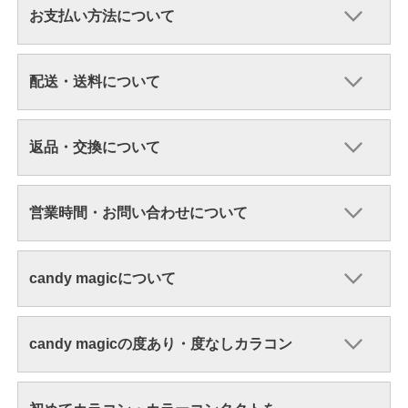
お支払い方法について
配送・送料について
返品・交換について
営業時間・お問い合わせについて
candy magicについて
candy magicの度あり・度なしカラコン