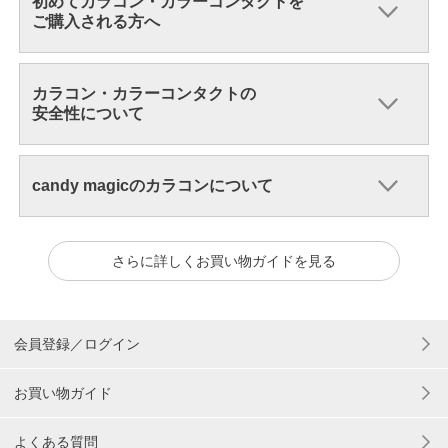
初めてカラコン・カラーコンタクトを
ご購入される方へ
カラコン・カラーコンタクトの
安全性について
candy magicのカラコンについて
さらに詳しくお買い物ガイドを見る
会員登録／ログイン
お買い物ガイド
よくある質問