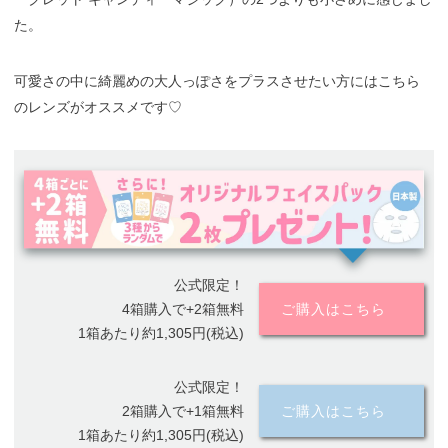
た。
可愛さの中に綺麗めの大人っぽさをプラスさせたい方にはこちら
のレンズがオススメです♡
公式限定！
4箱購入で+2箱無料
ご購入はこちら
1箱あたり約1,305円(税込)
公式限定！
2箱購入で+1箱無料
ご購入はこちら
1箱あたり約1,305円(税込)