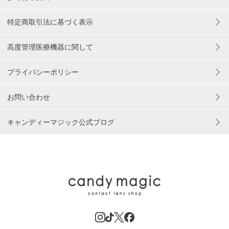
特定商取引法に基づく表示
高度管理医療機器に関して
プライバシーポリシー
お問い合わせ
キャンディーマジック公式ブログ