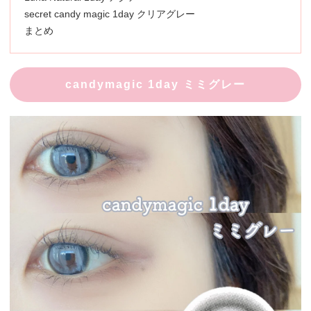
secret candy magic 1day クリアグレー
まとめ
candymagic 1day ミミグレー