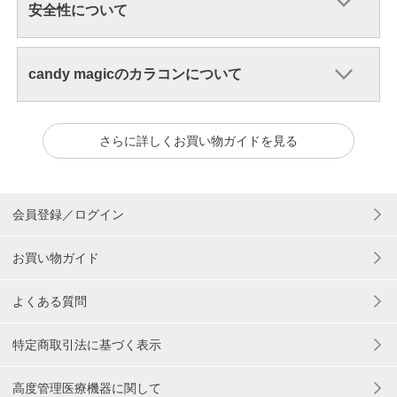
安全性について
candy magicのカラコンについて
さらに詳しくお買い物ガイドを見る
会員登録／ログイン
お買い物ガイド
よくある質問
特定商取引法に基づく表示
高度管理医療機器に関して