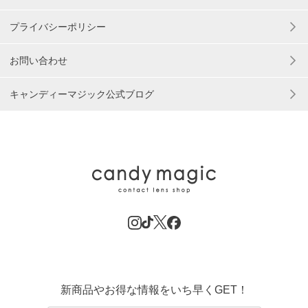
プライバシーポリシー
お問い合わせ
キャンディーマジック公式ブログ
新商品やお得な情報をいち早くGET！