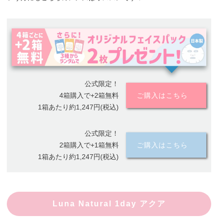
公式限定！
4箱購入で+2箱無料
ご購入はこちら
1箱あたり約1,247円(税込)
公式限定！
2箱購入で+1箱無料
ご購入はこちら
1箱あたり約1,247円(税込)
Luna Natural 1day アクア