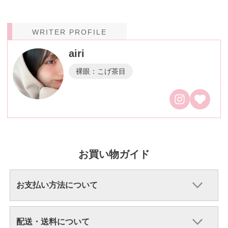
WRITER PROFILE
airi
裸眼：こげ茶目
お買い物ガイド
お支払い方法について
配送・送料について