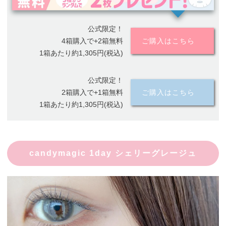
公式限定！
4箱購入で+2箱無料
ご購入はこちら
1箱あたり約1,305円(税込)
公式限定！
2箱購入で+1箱無料
ご購入はこちら
1箱あたり約1,305円(税込)
candymagic 1day シェリーグレージュ