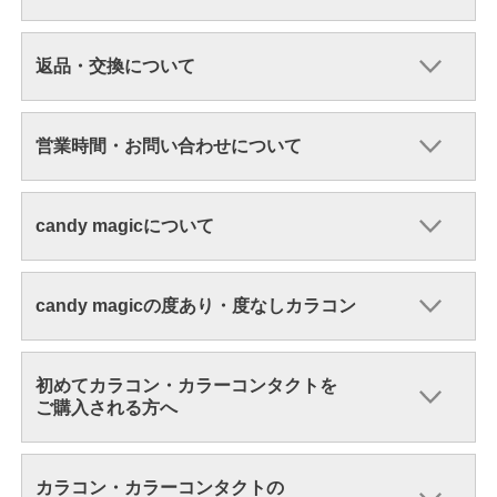
返品・交換について
営業時間・お問い合わせについて
candy magicについて
candy magicの度あり・度なしカラコン
初めてカラコン・カラーコンタクトを
ご購入される方へ
カラコン・カラーコンタクトの