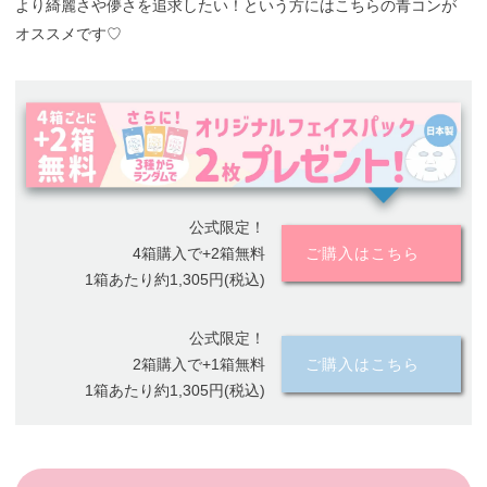
より綺麗さや儚さを追求したい！という方にはこちらの青コンが
オススメです♡
公式限定！
4箱購入で+2箱無料
ご購入はこちら
1箱あたり約1,305円(税込)
公式限定！
2箱購入で+1箱無料
ご購入はこちら
1箱あたり約1,305円(税込)