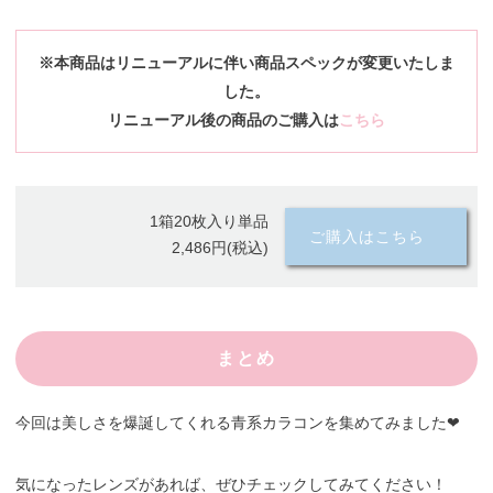
※本商品はリニューアルに伴い商品スペックが変更いたしま
した。
リニューアル後の商品のご購入は
こちら
1箱20枚入り単品
ご購入はこちら
2,486円(税込)
まとめ
今回は美しさを爆誕してくれる青系カラコンを集めてみました❤︎
気になったレンズがあれば、ぜひチェックしてみてください！