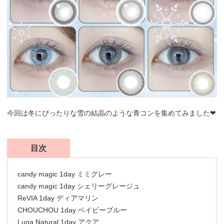
今回は冬にぴったりな雪の結晶のような青コンを集めてみました❤︎
目次
candy magic 1day ミミグレー
candy magic 1day シェリーグレージュ
ReVIA 1day ディアマリン
CHOUCHOU 1day ベイビーブルー
Luna Natural 1day アクア