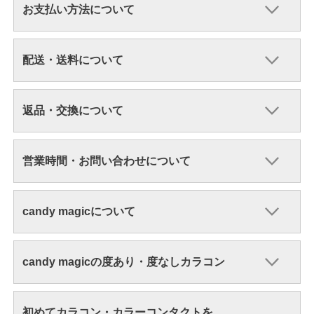
お支払い方法について
配送・送料について
返品・交換について
営業時間・お問い合わせについて
candy magicについて
candy magicの度あり・度なしカラコン
初めてカラコン・カラーコンタクトを