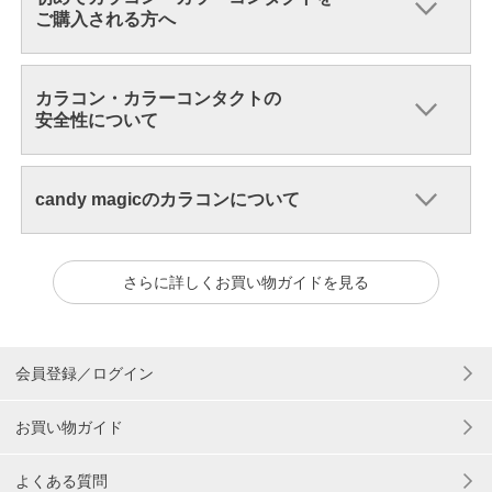
ご購入される方へ
カラコン・カラーコンタクトの
安全性について
candy magicのカラコンについて
さらに詳しくお買い物ガイドを見る
会員登録／ログイン
お買い物ガイド
よくある質問