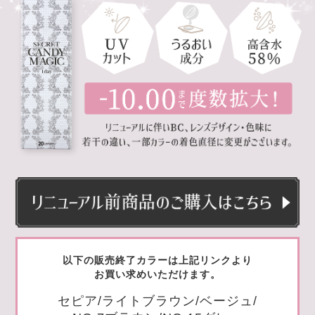
以下の販売終了カラーは上記リンクより
お買い求めいただけます。
セピア/ライトブラウン/ベージュ/