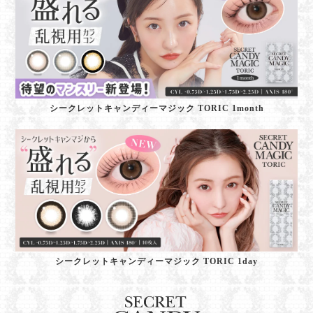
シークレットキャンディーマジック TORIC 1month
シークレットキャンディーマジック TORIC 1day