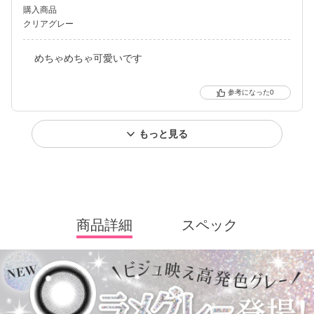
購入商品
クリアグレー
めちゃめちゃ可愛いです
0
もっと見る
商品詳細
スペック