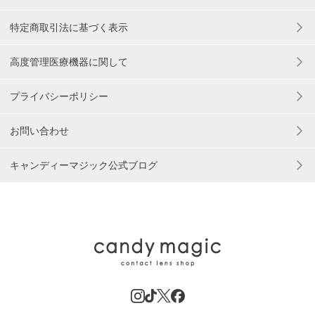
特定商取引法に基づく表示
高度管理医療機器に関して
プライバシーポリシー
お問い合わせ
キャンディーマジック公式ブログ