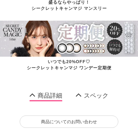
盛るならやっぱり！
シークレットキャンマジ マンスリー
いつでも20%OFF♡
シークレットキャンマジ ワンデー定期便
商品詳細
スペック
商品についてのお問い合わせ