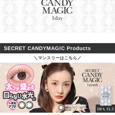
SECRET CANDYMAGIC Products
＼マンスリーはこちら／