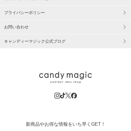
プライバシーポリシー
お問い合わせ
キャンディーマジック公式ブログ
新商品やお得な情報をいち早くGET！