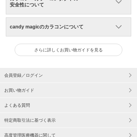
安全性について
candy magicのカラコンについて
さらに詳しくお買い物ガイドを見る
会員登録／ログイン
お買い物ガイド
よくある質問
特定商取引法に基づく表示
高度管理医療機器に関して