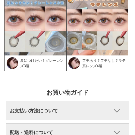
夏につけたい！グレーレン
フチあり？フチなし？ラテ
ズ3選
系レンズ4選
お買い物ガイド
お支払い方法について
配送・送料について