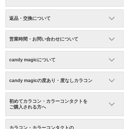
返品・交換について
営業時間・お問い合わせについて
candy magicについて
candy magicの度あり・度なしカラコン
初めてカラコン・カラーコンタクトを
ご購入される方へ
カラコン・カラーコンタクトの