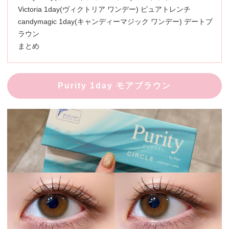
Victoria 1day(ヴィクトリア ワンデー) ピュアトレンチ
candymagic 1day(キャンディーマジック ワンデー) デートブ
ラウン
まとめ
Purity 1day モアブラウン