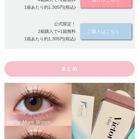
1箱あたり約1,305円(税込)
公式限定！
2箱購入で+1箱無料
ご購入はこちら
1箱あたり約1,305円(税込)
まとめ