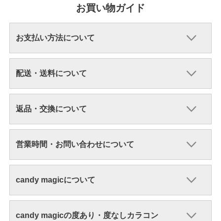
お買い物ガイド
お支払い方法について
配送・送料について
返品・交換について
営業時間・お問い合わせについて
candy magicについて
candy magicの度あり・度なしカラコン