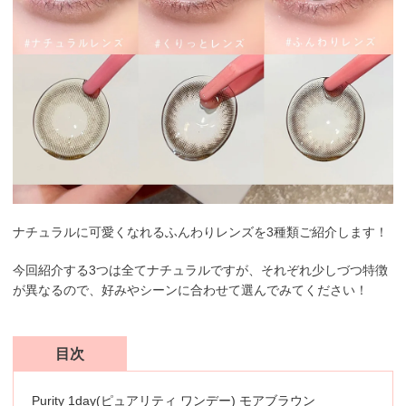
ナチュラルに可愛くなれるふんわりレンズを3種類ご紹介します！
今回紹介する3つは全てナチュラルですが、それぞれ少しづつ特徴
が異なるので、好みやシーンに合わせて選んでみてください！
目次
Purity 1day(ピュアリティ ワンデー) モアブラウン