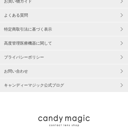
お買い物ガイド
よくある質問
特定商取引法に基づく表示
高度管理医療機器に関して
プライバシーポリシー
お問い合わせ
キャンディーマジック公式ブログ