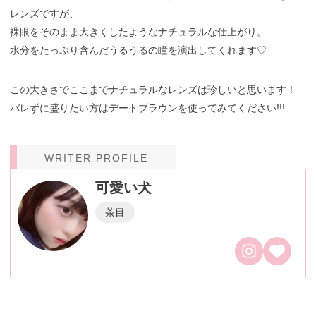
レンズですが、
裸眼をそのまま大きくしたようなナチュラルな仕上がり。
水分をたっぷり含んだうるうるの瞳を演出してくれます♡
この大きさでここまでナチュラルなレンズは珍しいと思います！
バレずに盛りたい方はデートブラウンを使ってみてください!!!
WRITER PROFILE
可愛い犬
茶目