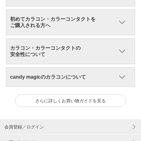
初めてカラコン・カラーコンタクトを
ご購入される方へ
カラコン・カラーコンタクトの
安全性について
candy magicのカラコンについて
さらに詳しくお買い物ガイドを見る
会員登録／ログイン