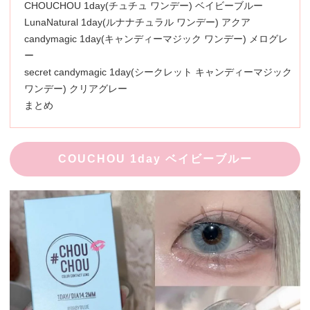
CHOUCHOU 1day(チュチュ ワンデー) ベイビーブルー
LunaNatural 1day(ルナナチュラル ワンデー) アクア
candymagic 1day(キャンディーマジック ワンデー) メログレ
ー
secret candymagic 1day(シークレット キャンディーマジック
ワンデー) クリアグレー
まとめ
COUCHOU 1day ベイビーブルー