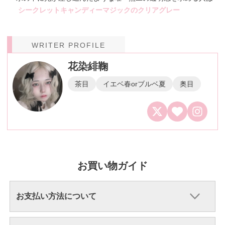
シークレットキャンディーマジックのクリアグレー
WRITER PROFILE
花染緋鞠
茶目
イエベ春orブルベ夏
奥目
お買い物ガイド
お支払い方法について