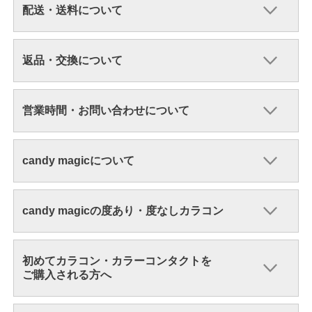
配送・送料について
返品・交換について
営業時間・お問い合わせについて
candy magicについて
candy magicの度あり・度なしカラコン
初めてカラコン・カラーコンタクトを
ご購入される方へ