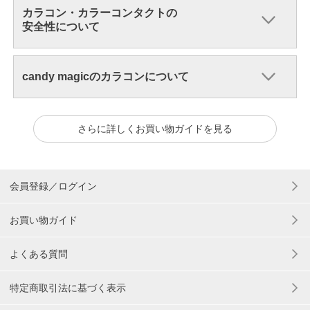
カラコン・カラーコンタクトの
安全性について
candy magicのカラコンについて
さらに詳しくお買い物ガイドを見る
会員登録／ログイン
お買い物ガイド
よくある質問
特定商取引法に基づく表示