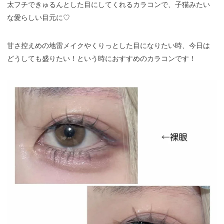
太フチできゅるんとした目にしてくれるカラコンで、子猫みたい
な愛らしい目元に♡
甘さ控えめの地雷メイクやくりっとした目になりたい時、今日は
どうしても盛りたい！という時におすすめのカラコンです！