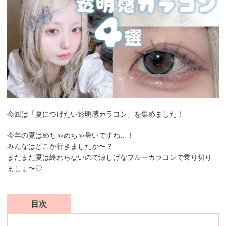
今回は「夏につけたい透明感カラコン」を集めました！
今年の夏はめちゃめちゃ暑いですね…！
みんなはどこか行きましたか〜？
まだまだ夏は終わらないので涼しげなブルーカラコンで乗り切り
ましょ〜♡
目次