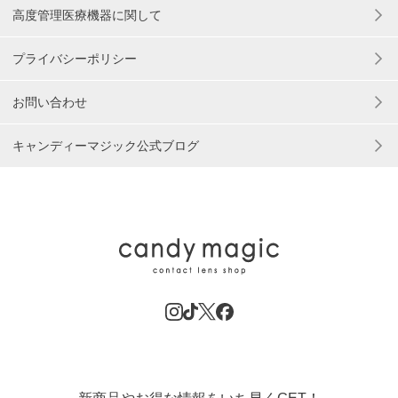
高度管理医療機器に関して
プライバシーポリシー
お問い合わせ
キャンディーマジック公式ブログ