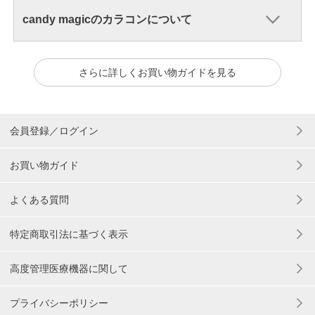
candy magicのカラコンについて
さらに詳しくお買い物ガイドを見る
会員登録／ログイン
お買い物ガイド
よくある質問
特定商取引法に基づく表示
高度管理医療機器に関して
プライバシーポリシー