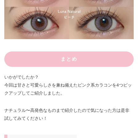
まとめ
いかがでしたか？
今回は甘さと可愛らしさを兼ね備えたピンク系カラコンを4つピッ
クアップしてご紹介しました。
ナチュラル〜高発色なものまで紹介したので気になった方は是非
試してみてください！