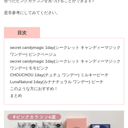
合ったピンクカラコンを見つけることができます♪
是非参考にしてみてください。
目次
secret candymagic 1day(シークレット キャンディーマジック
ワンデー) ピンクベージュ
secret candymagic 1day(シークレット キャンディーマジック
ワンデー) モモピンク
CHOUCHOU 1day(チュチュ ワンデー) ミルキーピーチ
LunaNatural 1day(ルナナチュラル ワンデー) ピーチ
このような方におすすめ！
まとめ