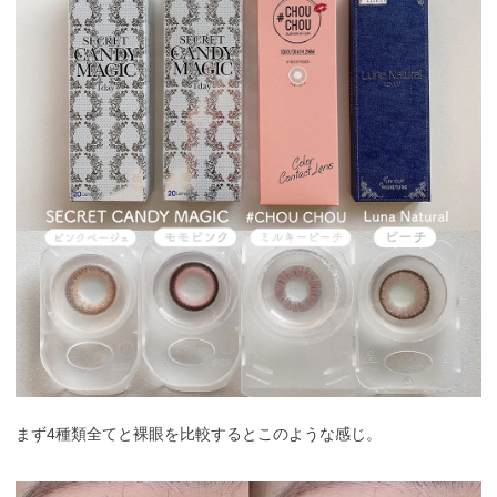
まず4種類全てと裸眼を比較するとこのような感じ。