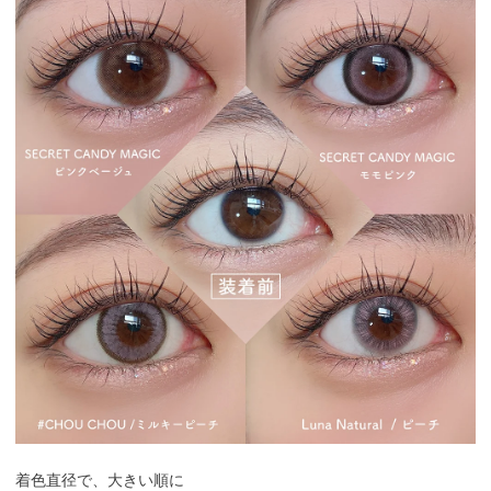
着色直径で、大きい順に