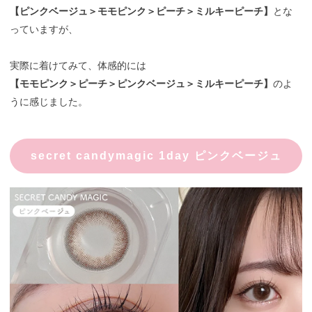
【ピンクベージュ＞モモピンク＞ピーチ＞ミルキーピーチ】
とな
っていますが、
実際に着けてみて、体感的には
【モモピンク＞ピーチ＞ピンクベージュ＞ミルキーピーチ】
のよ
うに感じました。
secret candymagic 1day ピンクベージュ