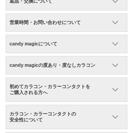
返品・交換について
営業時間・お問い合わせについて
candy magicについて
candy magicの度あり・度なしカラコン
初めてカラコン・カラーコンタクトを
ご購入される方へ
カラコン・カラーコンタクトの
安全性について