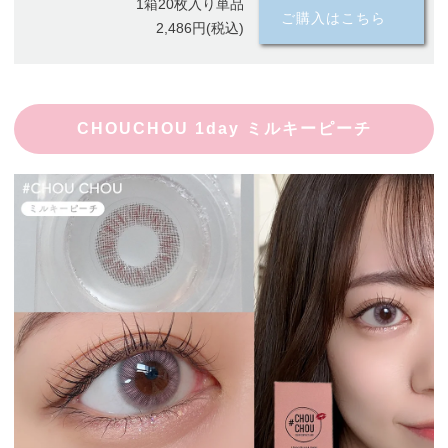
1箱20枚入り単品
ご購入はこちら
2,486円(税込)
CHOUCHOU 1day ミルキーピーチ