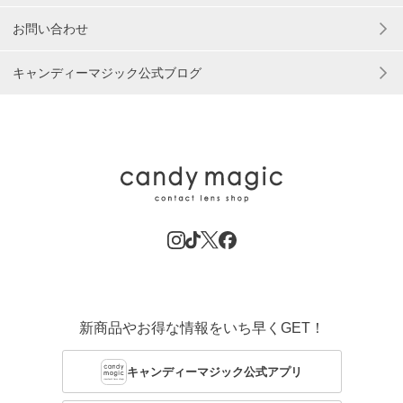
お問い合わせ
キャンディーマジック公式ブログ
新商品やお得な情報をいち早くGET！
キャンディーマジック公式アプリ