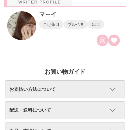
WRITER PROFILE
マ～イ
こげ茶目
ブルベ冬
出目
お買い物ガイド
お支払い方法について
配送・送料について