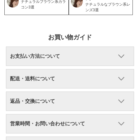
ナチュラルブラウン系カラ
ナチュラルなブラウン系レ
コン3選
ンズ3選
お買い物ガイド
お支払い方法について
配送・送料について
返品・交換について
営業時間・お問い合わせについて