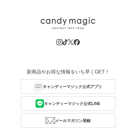
新商品やお得な情報をいち早くGET！
キャンディーマジック公式アプリ
キャンディーマジック公式LINE
メールマガジン登録