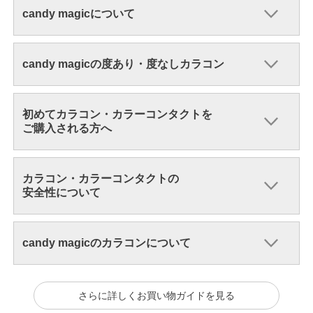
candy magicについて
candy magicの度あり・度なしカラコン
初めてカラコン・カラーコンタクトを
ご購入される方へ
カラコン・カラーコンタクトの
安全性について
candy magicのカラコンについて
さらに詳しくお買い物ガイドを見る