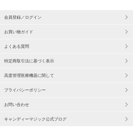
会員登録／ログイン
お買い物ガイド
よくある質問
特定商取引法に基づく表示
高度管理医療機器に関して
プライバシーポリシー
お問い合わせ
キャンディーマジック公式ブログ