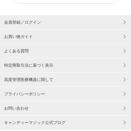
会員登録／ログイン
お買い物ガイド
よくある質問
特定商取引法に基づく表示
高度管理医療機器に関して
プライバシーポリシー
お問い合わせ
キャンディーマジック公式ブログ