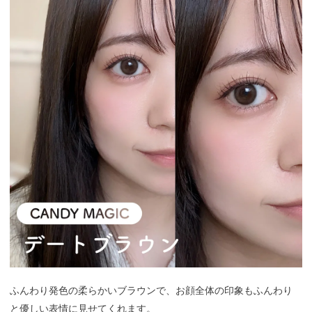
ふんわり発色の柔らかいブラウンで、お顔全体の印象もふんわり
と優しい表情に見せてくれます。