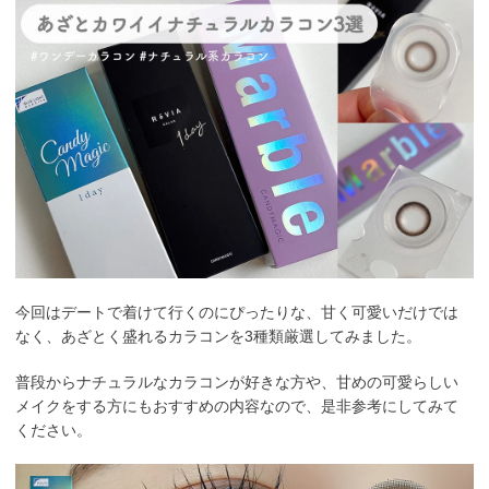
今回はデートで着けて行くのにぴったりな、甘く可愛いだけでは
なく、あざとく盛れるカラコンを3種類厳選してみました。
普段からナチュラルなカラコンが好きな方や、甘めの可愛らしい
メイクをする方にもおすすめの内容なので、是非参考にしてみて
ください。