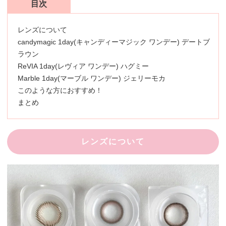
目次
レンズについて
candymagic 1day(キャンディーマジック ワンデー) デートブ
ラウン
ReVIA 1day(レヴィア ワンデー) ハグミー
Marble 1day(マーブル ワンデー) ジェリーモカ
このような方におすすめ！
まとめ
レンズについて