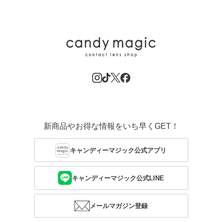
新商品やお得な情報をいち早くGET！
キャンディーマジック公式アプリ
キャンディーマジック公式LINE
メールマガジン登録