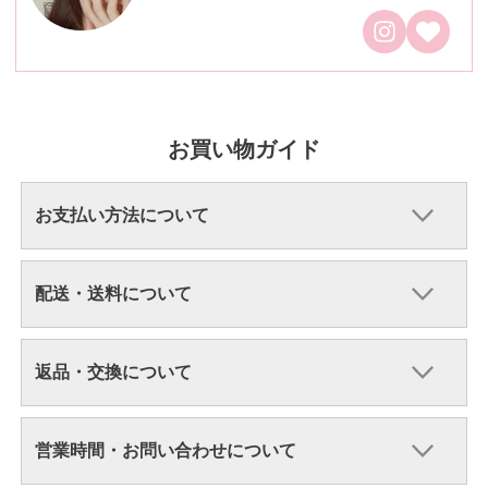
お買い物ガイド
お支払い方法について
配送・送料について
返品・交換について
営業時間・お問い合わせについて