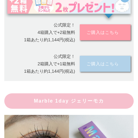
公式限定！
4箱購入で+2箱無料
ご購入はこちら
1箱あたり約1,144円(税込)
公式限定！
2箱購入で+1箱無料
ご購入はこちら
1箱あたり約1,144円(税込)
Marble 1day ジェリーモカ