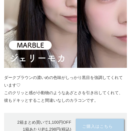
ダークブラウンの濃いめの色味がしっかり黒目を強調してくれて
います♡
このクリッと感が小動物のようなあざとさを引き出してくれて、
彼もドキッとすること間違いなしのカラコンです。
2箱まとめ買いで1,100円OFF
ご購入はこちら
1箱あたり約1,298円(税込)