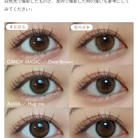
自然光で撮影したものと、室内で撮影した時の違いも参考にして
みてください↓