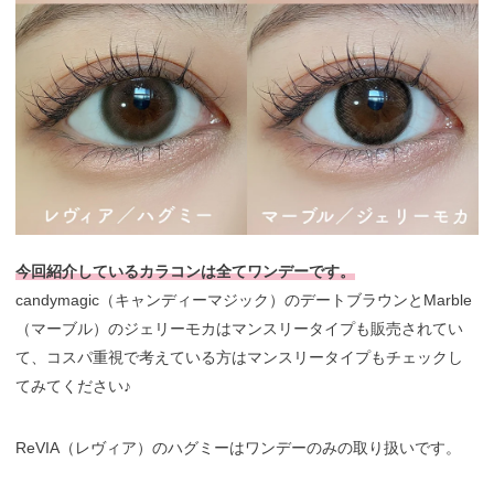
今回紹介しているカラコンは全てワンデーです。
candymagic（キャンディーマジック）のデートブラウンとMarble
（マーブル）のジェリーモカはマンスリータイプも販売されてい
て、コスパ重視で考えている方はマンスリータイプもチェックし
てみてください♪
ReVIA（レヴィア）のハグミーはワンデーのみの取り扱いです。