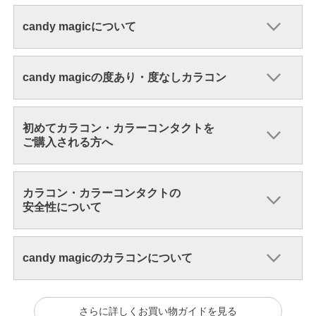
candy magicについて
candy magicの度あり・度なしカラコン
初めてカラコン・カラーコンタクトを
ご購入される方へ
カラコン・カラーコンタクトの
安全性について
candy magicのカラコンについて
さらに詳しくお買い物ガイドを見る