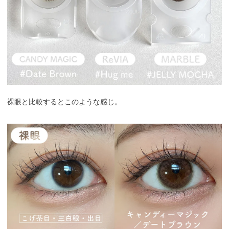
裸眼と比較するとこのような感じ。