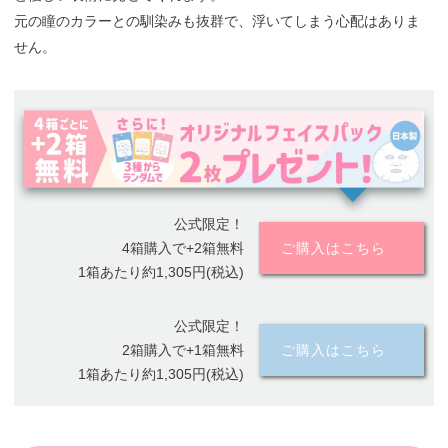
元の瞳のカラーとの馴染みも抜群で、浮いてしまう心配はありま
せん。
公式限定！
4箱購入で+2箱無料
ご購入はこちら
1箱あたり約1,305円(税込)
公式限定！
2箱購入で+1箱無料
ご購入はこちら
1箱あたり約1,305円(税込)