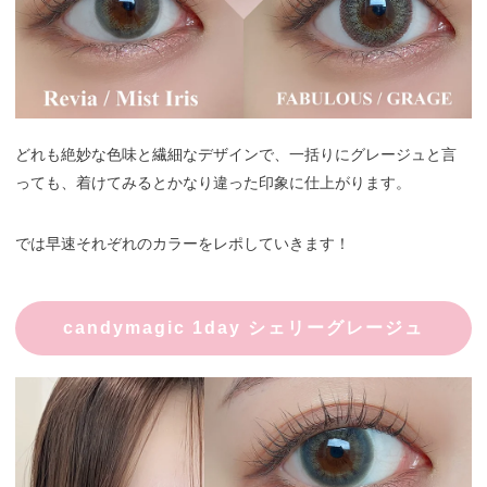
どれも絶妙な色味と繊細なデザインで、一括りにグレージュと言
っても、着けてみるとかなり違った印象に仕上がります。
では早速それぞれのカラーをレポしていきます！
candymagic 1day シェリーグレージュ