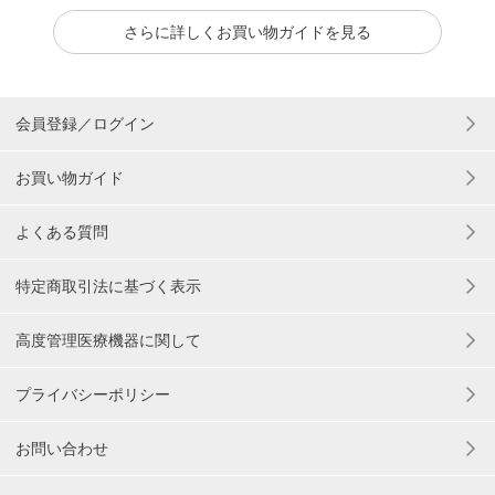
さらに詳しくお買い物ガイドを見る
会員登録／ログイン
お買い物ガイド
よくある質問
特定商取引法に基づく表示
高度管理医療機器に関して
プライバシーポリシー
お問い合わせ