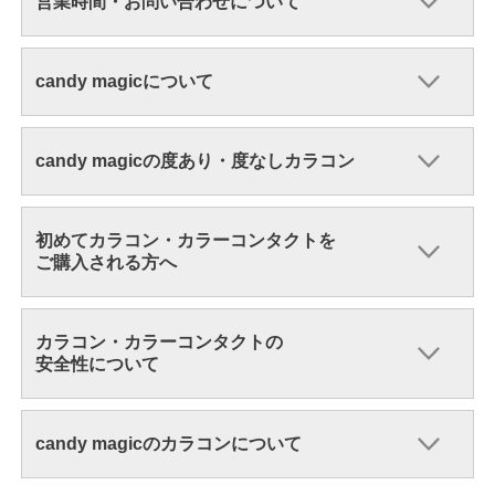
営業時間・お問い合わせについて
candy magicについて
candy magicの度あり・度なしカラコン
初めてカラコン・カラーコンタクトを
ご購入される方へ
カラコン・カラーコンタクトの
安全性について
candy magicのカラコンについて