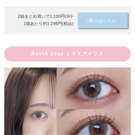
2箱まとめ買いで1,100円OFF
ご購入はこちら
1箱あたり約1,298円(税込)
ReVIA 1day ミストアイリス