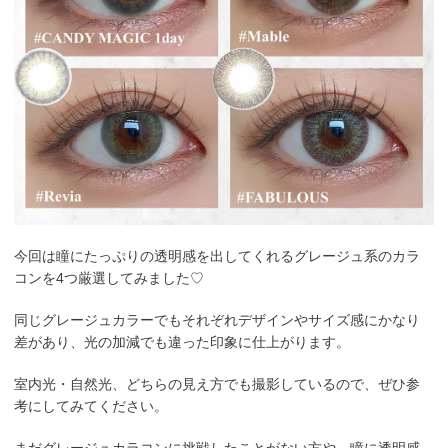
今回は瞳にたっぷりの透明感を出してくれるグレージュ系のカラ
コンを4つ厳選してみました♡
同じグレージュカラーでもそれぞれデザインやサイズ感にかなり
差があり、光の加減でも違った印象に仕上がります。
室内光・自然光、どちらの見え方でも撮影しているので、ぜひ参
考にしてみてください。