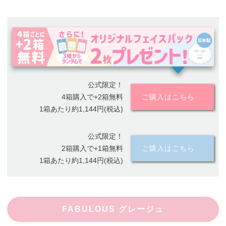
公式限定！
4箱購入で+2箱無料
ご購入はこちら
1箱あたり約1,144円(税込)
公式限定！
2箱購入で+1箱無料
ご購入はこちら
1箱あたり約1,144円(税込)
FABULOUS グレージュ