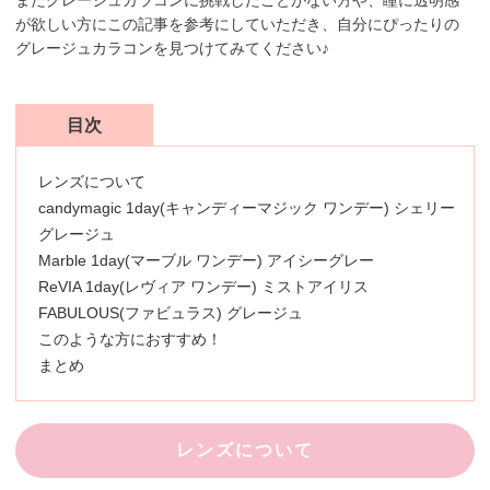
まだグレージュカラコンに挑戦したことがない方や、瞳に透明感
が欲しい方にこの記事を参考にしていただき、自分にぴったりの
グレージュカラコンを見つけてみてください♪
目次
レンズについて
candymagic 1day(キャンディーマジック ワンデー) シェリー
グレージュ
Marble 1day(マーブル ワンデー) アイシーグレー
ReVIA 1day(レヴィア ワンデー) ミストアイリス
FABULOUS(ファビュラス) グレージュ
このような方におすすめ！
まとめ
レンズについて