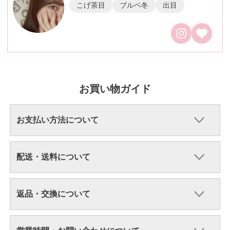
こげ茶目
ブルベ冬
出目
お買い物ガイド
お支払い方法について
配送・送料について
返品・交換について