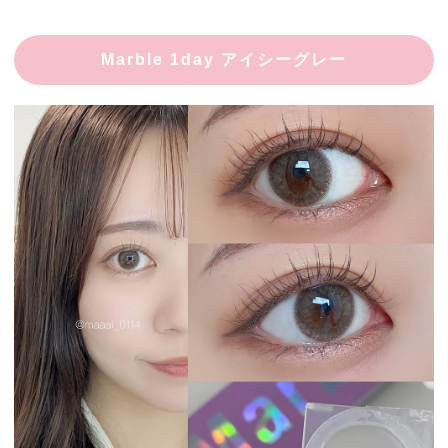
Marble 1day アイシーグレー