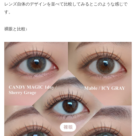
レンズ自体のデザインを並べて比較してみるとこのような感じで
す。
裸眼と比較↓