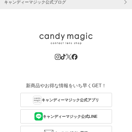
キャンディーマジック公式ブログ
新商品やお得な情報をいち早くGET！
キャンディーマジック公式アプリ
キャンディーマジック公式LINE