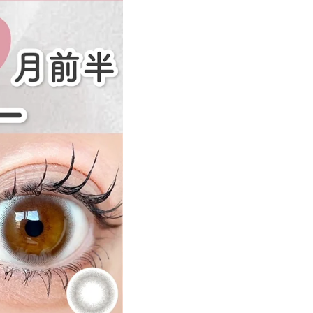
遠近両用カラコン 1day商品一覧を見る