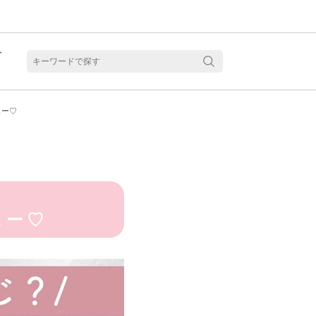
ト
含水
ュー♡
ュー♡
見る
乱視用カラコン 1month商品一覧を見る
乱視用カラコン 1day商品一覧を見る
乱視用カラコン 1day商品一覧を見る
ラコン・サークルレンズ 2week商品一覧を見る
クリアコンタクトレンズ 2week 商品一覧を見る
見る
乱視用カラコン 1day商品一覧を見る
ラコン・サークルレンズ 1month商品一覧を見る