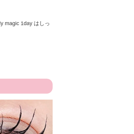
 magic 1day はしっ