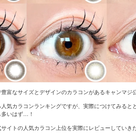
で豊富なサイズとデザインのカラコンがあるキャンマジ
る人気カラコンランキングですが、実際につけてみると
も多いはず…！
式サイトの人気カラコン上位を実際にレビューしていき