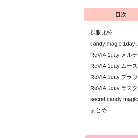
目次
裸眼比較
candy magic 1
ReVIA 1day メ
ReVIA 1day ム
ReVIA 1day ブラ
ReVIA 1day ラ
secret candy ma
まとめ