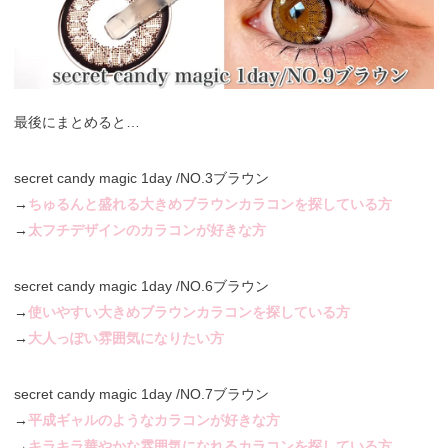
最後にまとめると…
secret candy magic 1day /NO.3ブラウン
→
ちゅるんと盛れる大きめブラウンカラコンを探している方
→
太フチデザインのカラコンが好きな方
secret candy magic 1day /NO.6ブラウン
→
使いやすい大きめブラウンカラコンを探している方
→
大人っぽい雰囲気になりたい方
secret candy magic 1day /NO.7ブラウン
→
平成ギャルのようなカラコンが好きな方
→
キラキラ華やかな雰囲気になれるカラコンを探している方