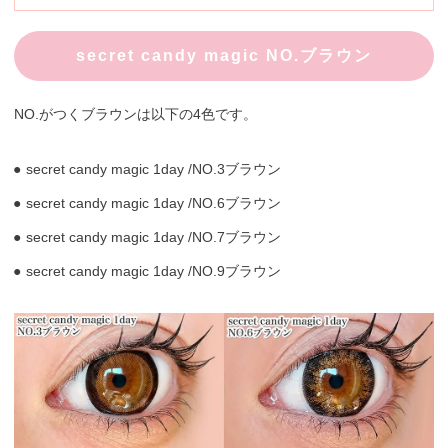
secret candy magic NO.ブラウン
NO.がつくブラウンは以下の4色です。
secret candy magic 1day /NO.3ブラウン
secret candy magic 1day /NO.6ブラウン
secret candy magic 1day /NO.7ブラウン
secret candy magic 1day /NO.9ブラウン