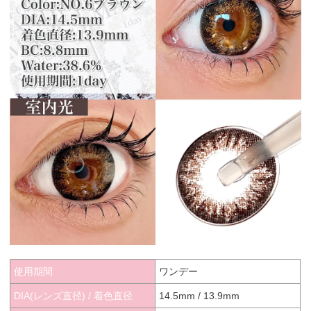
使用期間
ワンデー
DIA(レンズ直径) / 着色直径
14.5mm / 13.9mm