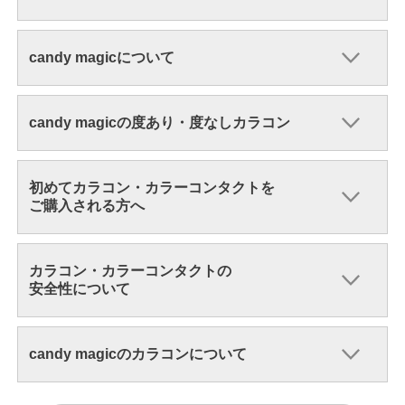
candy magicについて
candy magicの度あり・度なしカラコン
初めてカラコン・カラーコンタクトを
ご購入される方へ
カラコン・カラーコンタクトの
安全性について
candy magicのカラコンについて