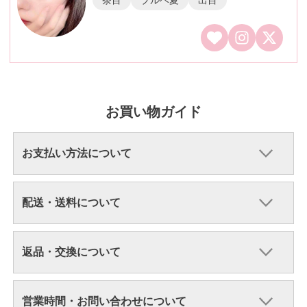
お買い物ガイド
お支払い方法について
配送・送料について
返品・交換について
営業時間・お問い合わせについて