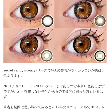
secret candy magicシリーズでNO.の番号がつくカラコンが実は8
色あります。
NO.1チョコレート～NO.15グレーまであるので本来15色あるはず
ですが、所々存在しない番号があるので疑問に思った方もいるは
ず…！
筆者も疑問に思い調べてみると2017年のリニューアルでNO.4、N