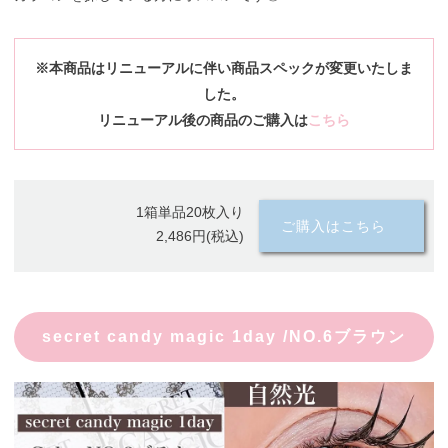
※本商品はリニューアルに伴い商品スペックが変更いたしま
した。
リニューアル後の商品のご購入は
こちら
1箱単品20枚入り
ご購入はこちら
2,486円(税込)
secret candy magic 1day /NO.6ブラウン