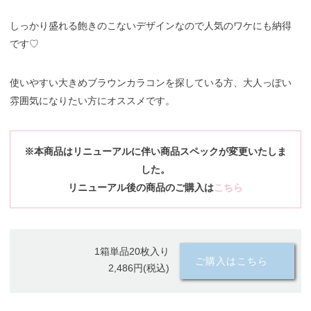
しっかり盛れる飽きのこないデザインなので人気のワケにも納得
です♡
使いやすい大きめブラウンカラコンを探している方、大人っぽい
雰囲気になりたい方にオススメです。
※本商品はリニューアルに伴い商品スペックが変更いたしま
した。
リニューアル後の商品のご購入は
こちら
1箱単品20枚入り
ご購入はこちら
2,486円(税込)