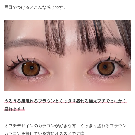
両目でつけるとこんな感じです。
うるうる感溢れるブラウンとくっきり盛れる極太フチでとにかく
盛れます！
太フチデザインのカラコンが好きな方、くっきり盛れるブラウン
カラコンを探している方にオススメです◎