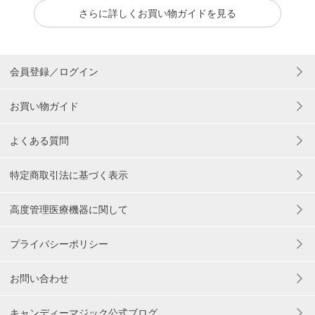
さらに詳しくお買い物ガイドを見る
会員登録／ログイン
お買い物ガイド
よくある質問
特定商取引法に基づく表示
高度管理医療機器に関して
プライバシーポリシー
お問い合わせ
キャンディーマジック公式ブログ