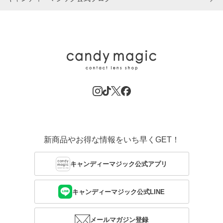
新商品やお得な情報をいち早くGET！
キャンディーマジック公式アプリ
キャンディーマジック公式LINE
メールマガジン登録