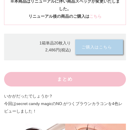
※本商品はリニューアルに伴い商品スペックが変更いたしま
した。
リニューアル後の商品のご購入は
こちら
1箱単品20枚入り
ご購入はこちら
2,486円(税込)
まとめ
いかがだったでしょうか？
今回はsecret candy magicのNO.がつくブラウンカラコンを4色レ
ビューしました！