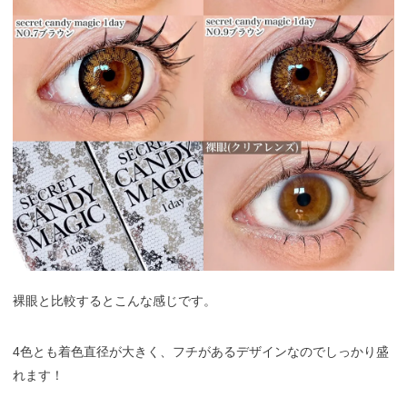
裸眼と比較するとこんな感じです。
4色とも着色直径が大きく、フチがあるデザインなのでしっかり盛
れます！