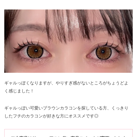
ギャルっぽくなりますが、やりすぎ感がないところがちょうどよ
く感じました！
ギャルっぽい可愛いブラウンカラコンを探している方、くっきり
したフチのカラコンが好きな方にオススメです◎