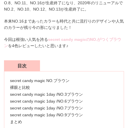
O.8、NO.11、NO.16が生産終了になり、2020年のリニューアルで
NO.2、NO.10、NO.12、NO.13が生産終了に。
本来NO.16まであったカラーも時代と共に流行りのデザインや人気
のカラーが残り今の形になりました！
今回は根強い人気を誇る
secret candy magicのNO.がつくブラウ
ン
を4色レビューしたいと思います♪
目次
secret candy magic NO.ブラウン
裸眼と比較
secret candy magic 1day /NO.3ブラウン
secret candy magic 1day /NO.6ブラウン
secret candy magic 1day /NO.7ブラウン
secret candy magic 1day /NO.9ブラウン
まとめ