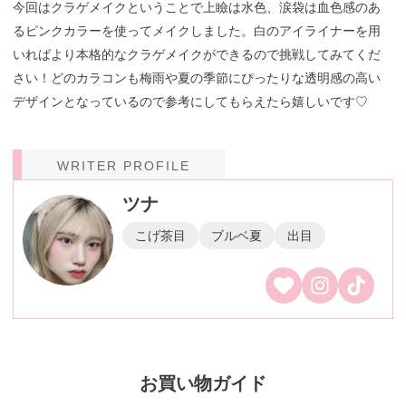
今回はクラゲメイクということで上瞼は水色、涙袋は血色感のあ
るピンクカラーを使ってメイクしました。白のアイライナーを用
いればより本格的なクラゲメイクができるので挑戦してみてくだ
さい！どのカラコンも梅雨や夏の季節にぴったりな透明感の高い
デザインとなっているので参考にしてもらえたら嬉しいです♡
WRITER PROFILE
ツナ
こげ茶目
ブルベ夏
出目
お買い物ガイド