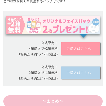
との相性が良く写真盛れもバッチリです！！
公式限定！
4箱購入で+2箱無料
ご購入はこちら
1箱あたり約1,247円(税込)
公式限定！
2箱購入で+1箱無料
ご購入はこちら
1箱あたり約1,247円(税込)
〜まとめ〜