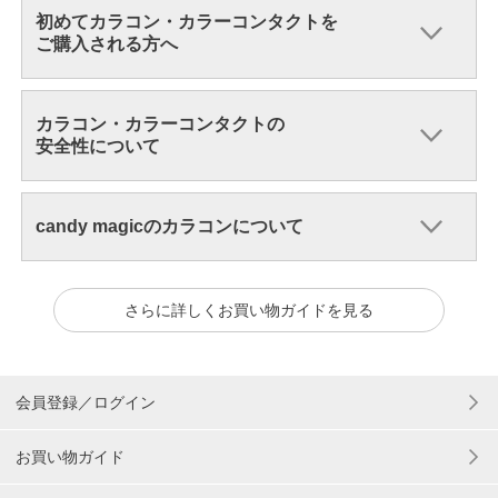
初めてカラコン・カラーコンタクトを
ご購入される方へ
カラコン・カラーコンタクトの
安全性について
candy magicのカラコンについて
さらに詳しくお買い物ガイドを見る
会員登録／ログイン
お買い物ガイド