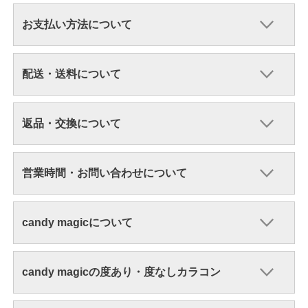
お支払い方法について
配送・送料について
返品・交換について
営業時間・お問い合わせについて
candy magicについて
candy magicの度あり・度なしカラコン