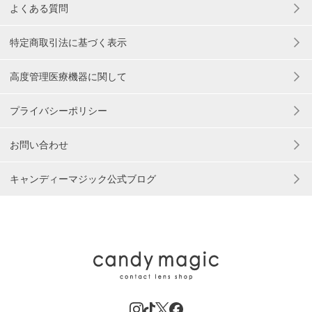
よくある質問
特定商取引法に基づく表示
高度管理医療機器に関して
プライバシーポリシー
お問い合わせ
キャンディーマジック公式ブログ