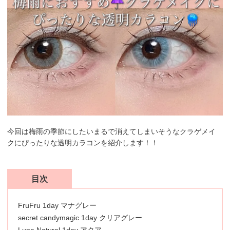
今回は梅雨の季節にしたいまるで消えてしまいそうなクラゲメイ
クにぴったりな透明カラコンを紹介します！！
目次
FruFru 1day マナグレー
secret candymagic 1day クリアグレー