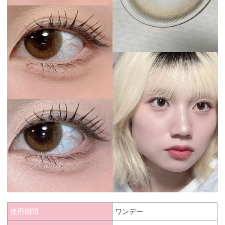
使用期間
ワンデー