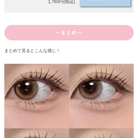
1,760円(税込)
～まとめ～
まとめて見るとこんな感じ！