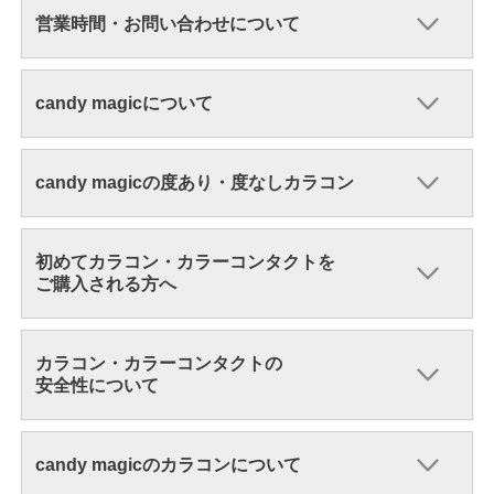
営業時間・お問い合わせについて
candy magicについて
candy magicの度あり・度なしカラコン
初めてカラコン・カラーコンタクトを
ご購入される方へ
カラコン・カラーコンタクトの
安全性について
candy magicのカラコンについて