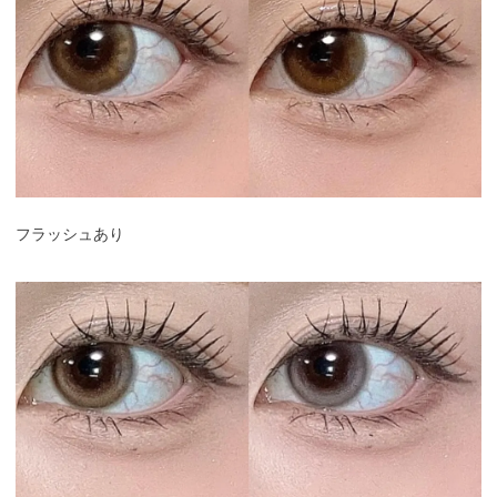
フラッシュあり