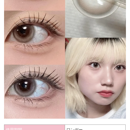
使用期間
ワンデー