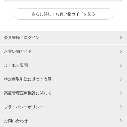
さらに詳しくお買い物ガイドを見る
会員登録／ログイン
お買い物ガイド
よくある質問
特定商取引法に基づく表示
高度管理医療機器に関して
プライバシーポリシー
お問い合わせ