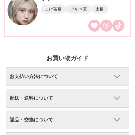
こげ茶目
ブルベ夏
出目
お買い物ガイド
お支払い方法について
配送・送料について
返品・交換について