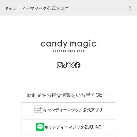
キャンディーマジック公式ブログ
新商品やお得な情報をいち早くGET！
キャンディーマジック公式アプリ
キャンディーマジック公式LINE