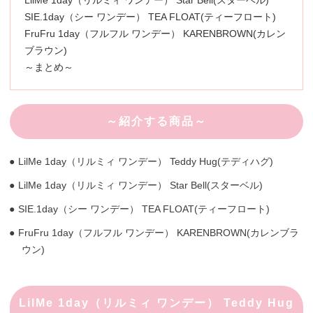
LilMe 1day（リルミィ ワンデー） Star Bell(スターベル)
SIE.1day（シー ワンデー） TEA FLOAT(ティーフロート)
FruFru 1day（フルフル ワンデー） KARENBROWN(カレン
ブラウン)
～まとめ～
～紹介する商品～
LilMe 1day（リルミィ ワンデー） Teddy Hug(テディハグ)
LilMe 1day（リルミィ ワンデー） Star Bell(スターベル)
SIE.1day（シー ワンデー） TEA FLOAT(ティーフロート)
FruFru 1day（フルフル ワンデー） KARENBROWN(カレンブラ
ウン)
LilMe 1day（リルミィ ワンデー） Teddy Hug