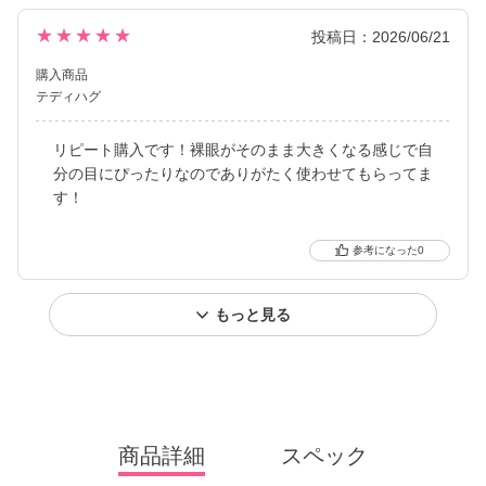
★★★★★
投稿日：2026/06/21
購入商品
テディハグ
リピート購入です！裸眼がそのまま大きくなる感じで自
分の目にぴったりなのでありがたく使わせてもらってま
す！
0
もっと見る
商品詳細
スペック