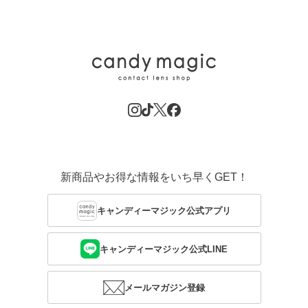
新商品やお得な情報をいち早くGET！
キャンディーマジック公式アプリ
キャンディーマジック公式LINE
メールマガジン登録