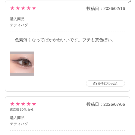
★★★★★
投稿日：2026/02/16
購入商品
テディハグ
色素薄くなってばかかわいいです。フチも茶色ぽい。
1
★★★★★
投稿日：2026/07/06
東京都 30代 女性
購入商品
テディハグ