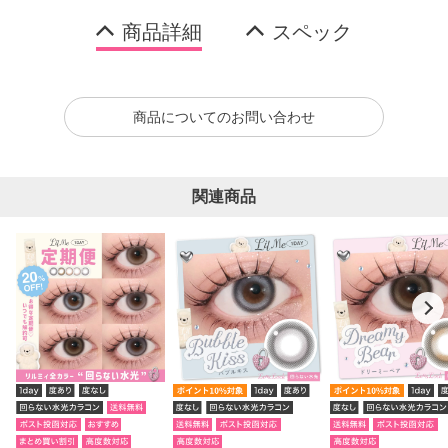
商品詳細
スペック
商品についてのお問い合わせ
関連商品