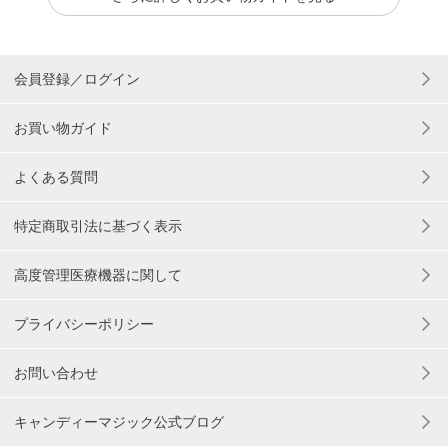
会員登録／ログイン
お買い物ガイド
よくある質問
特定商取引法に基づく表示
高度管理医療機器に関して
プライバシーポリシー
お問い合わせ
キャンディーマジック公式ブログ