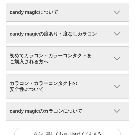
candy magicについて
candy magicの度あり・度なしカラコン
初めてカラコン・カラーコンタクトを
ご購入される方へ
カラコン・カラーコンタクトの
安全性について
candy magicのカラコンについて
さらに詳しくお買い物ガイドを見る