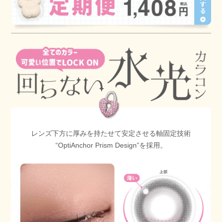
レンズ下方に厚みを持たせて安定させる軸固定技術
“OptiAnchor Prism Design”を採用。