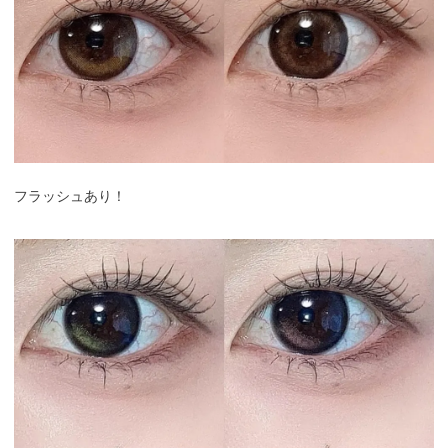
フラッシュあり！