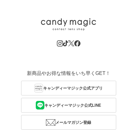
新商品やお得な情報をいち早くGET！
キャンディーマジック公式アプリ
キャンディーマジック公式LINE
メールマガジン登録