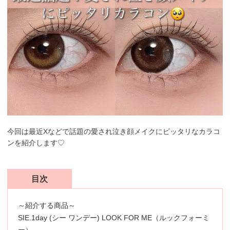
今回は最近Xなどで話題の愛され泣き顔メイクにピッタリなカラコ
ンを紹介します♡
目次
～紹介する商品～
SIE.1day (シー ワンデー) LOOK FOR ME（ルックフォーミ