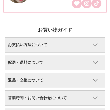
お買い物ガイド
お支払い方法について
配送・送料について
返品・交換について
営業時間・お問い合わせについて