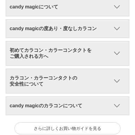
candy magicについて
candy magicの度あり・度なしカラコン
初めてカラコン・カラーコンタクトを
ご購入される方へ
カラコン・カラーコンタクトの
安全性について
candy magicのカラコンについて
さらに詳しくお買い物ガイドを見る