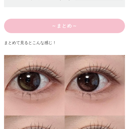
～まとめ～
まとめて見るとこんな感じ！