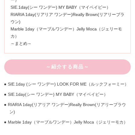
ー）
SIE.1day(シー ワンデー) MY BABY（マイベイビー）
RIARIA 1day(リアリア ワンデー)Really Brown(リアリーブラ
ウン)
Marble 1day（マーブルワンデー）Jelly Moca（ジェリーモ
カ）
～まとめ～
～紹介する商品～
SIE.1day (シー ワンデー) LOOK FOR ME（ルックフォーミー）
SIE.1day(シー ワンデー) MY BABY（マイベイビー）
RIARIA 1day(リアリア ワンデー)Really Brown(リアリーブラウ
ン)
Marble 1day（マーブルワンデー）Jelly Moca（ジェリーモカ）