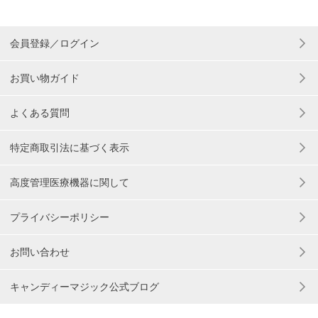
会員登録／ログイン
お買い物ガイド
よくある質問
特定商取引法に基づく表示
高度管理医療機器に関して
プライバシーポリシー
お問い合わせ
キャンディーマジック公式ブログ