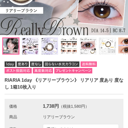
RIARIA 1day 《リアリーブラウン》 リアリア 度あり 度な
し 1箱10枚入り
1,738円
価格
（税抜1,580円）
商品