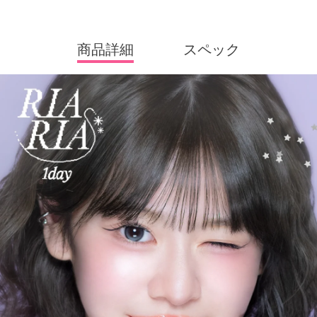
商品詳細
スペック