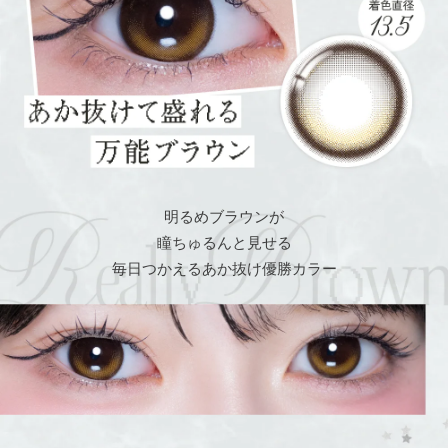
明るめブラウンが
瞳ちゅるんと見せる
毎日つかえるあか抜け優勝カラー