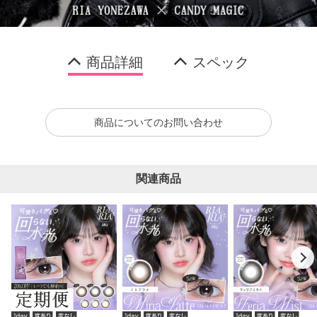
商品詳細
スペック
商品についてのお問い合わせ
関連商品