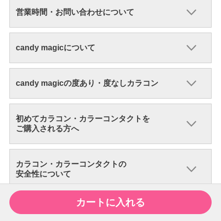
営業時間・お問い合わせについて
candy magicについて
candy magicの度あり・度なしカラコン
初めてカラコン・カラーコンタクトを
ご購入される方へ
カラコン・カラーコンタクトの
安全性について
カートに入れる
candy magicのカラコンについて