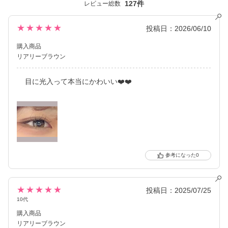
127件
レビュー総数
※ 軸固定技術を利用することでレンズの回転を抑え定位置で安定
させます。
★★★★★
投稿日：2026/06/10
購入商品
リアリーブラウン
目に光入って本当にかわいい❤️❤️
0
★★★★★
投稿日：2025/07/25
10代
購入商品
リアリーブラウン