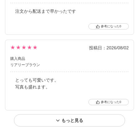
注文から配送まで早かったです
0
★★★★★
投稿日：2026/08/02
購入商品
リアリーブラウン
とっても可愛いです。
写真も盛れます。
0
もっと見る