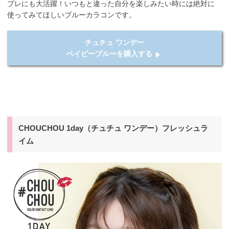
プレにも大活躍！いつもと違った自分を楽しみたい時には絶対に
使ってみてほしいブルーカラコンです。
チュチュ ワンデー
ベイビーブルーを購入する
CHOUCHOU 1day（チュチュ ワンデー）フレッシュラ
イム