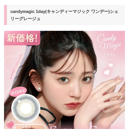
candymagic 1day(キャンディーマジック ワンデー)シェ
リーグレージュ