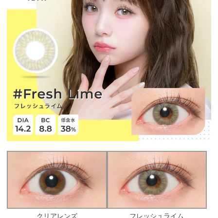
クリアレンズ
フレッシュライム