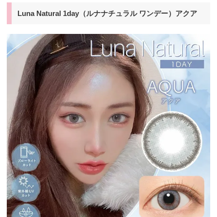
Luna Natural 1day（ルナナチュラル ワンデー）アクア