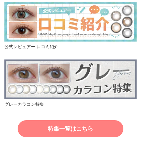
公式レビュアー 口コミ紹介
グレーカラコン特集
特集一覧はこちら