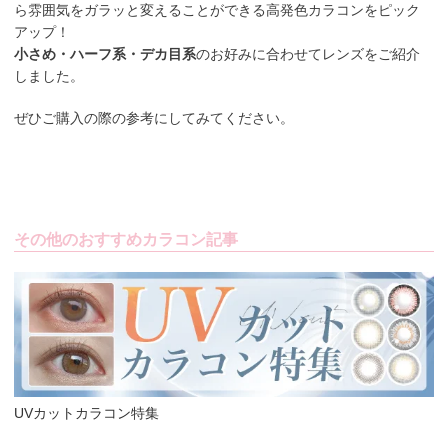
ら雰囲気をガラッと変えることができる高発色カラコンをピック
アップ！
小さめ・ハーフ系・デカ目系
のお好みに合わせてレンズをご紹介
しました。
ぜひご購入の際の参考にしてみてください。
その他のおすすめカラコン記事
UVカットカラコン特集