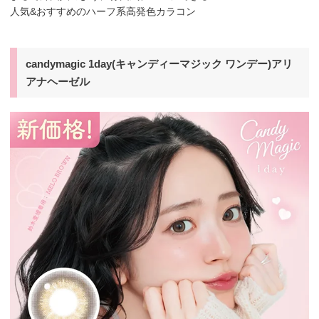
人気&おすすめのハーフ系高発色カラコン
candymagic 1day(キャンディーマジック ワンデー)アリ
アナヘーゼル