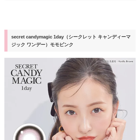
secret candymagic 1day（シークレット キャンディーマ
ジック ワンデー）モモピンク