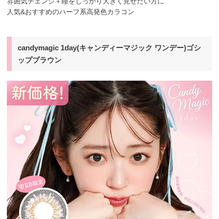
雰囲気チェンジ＋瞳をしっかり大きく見せたい方に
人気&おすすめのハーフ系高発色カラコン
candymagic 1day(キャンディーマジック ワンデー)ゴシ
ップブラウン