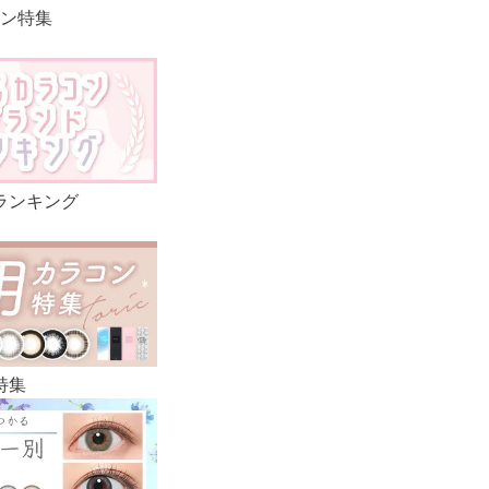
ン特集
ランキング
特集