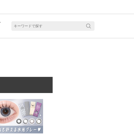
ト
含水
見る
乱視用カラコン 1month商品一覧を見る
乱視用カラコン 1day商品一覧を見る
乱視用カラコン 1day商品一覧を見る
ラコン・サークルレンズ 2week商品一覧を見る
クリアコンタクトレンズ 2week 商品一覧を見る
見る
乱視用カラコン 1day商品一覧を見る
ラコン・サークルレンズ 1month商品一覧を見る