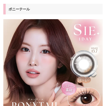
ポニーテール