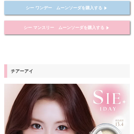
シー ワンデー ムーンソーダを購入する
シー マンスリー ムーンソーダを購入する
チアーアイ