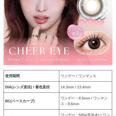
使用期間
ワンデー / ワンマンス
DIA(レンズ直径) / 着色直径
14.3mm / 13.4mm
ワンデー：8.5mm / ワンマン
BC(ベースカーブ)
ス：8.6mm
ワンデー：59%(高含水) / ワン