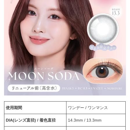
使用期間
ワンデー / ワンマンス
DIA(レンズ直径) / 着色直径
14.3mm / 13.3mm