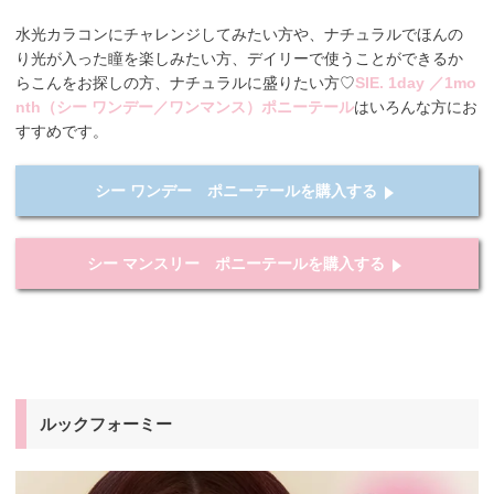
水光カラコンにチャレンジしてみたい方や、ナチュラルでほんの
り光が入った瞳を楽しみたい方、デイリーで使うことができるか
らこんをお探しの方、ナチュラルに盛りたい方♡
SIE. 1day ／1mo
nth（シー ワンデー／ワンマンス）ポニーテール
はいろんな方にお
すすめです。
シー ワンデー ポニーテールを購入する
シー マンスリー ポニーテールを購入する
ルックフォーミー