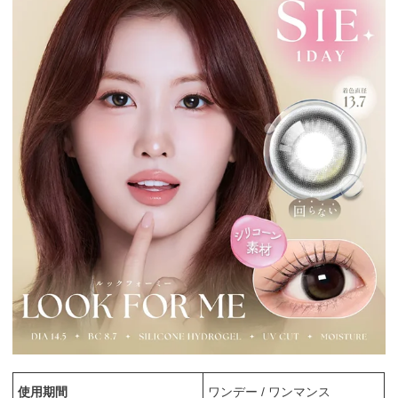
使用期間
ワンデー / ワンマンス