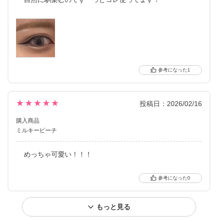
1
★★★★★
投稿日：2026/02/16
購入商品
ミルキーピーチ
めっちゃ可愛い！！！
0
もっと見る