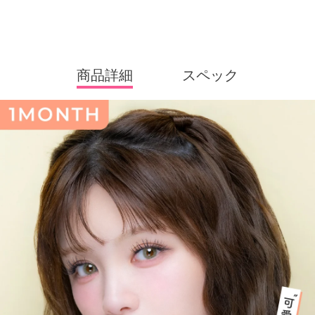
商品詳細
スペック