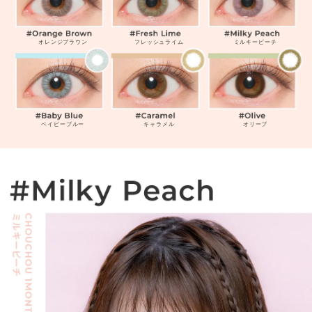
オレンジブラウン
フレッシュライム
ミルキーピーチ
ベイビーブルー
キャラメル
オリーブ