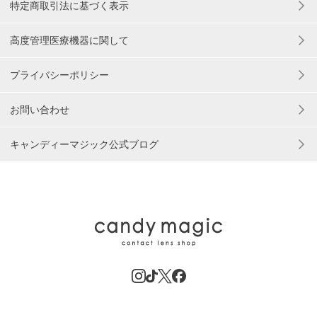
特定商取引法に基づく表示
高度管理医療機器に関して
プライバシーポリシー
お問い合わせ
キャンディーマジック公式ブログ