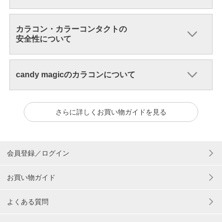
カラコン・カラーコンタクトの
安全性について
candy magicのカラコンについて
さらに詳しくお買い物ガイドを見る
会員登録／ログイン
お買い物ガイド
よくある質問