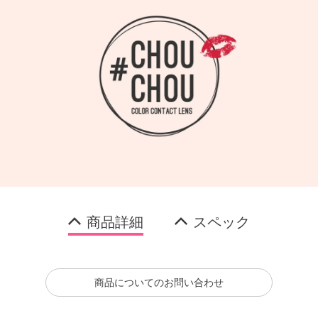
商品詳細
スペック
商品についてのお問い合わせ