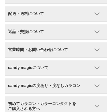
配送・送料について
返品・交換について
営業時間・お問い合わせについて
candy magicについて
candy magicの度あり・度なしカラコン
初めてカラコン・カラーコンタクトを
ご購入される方へ