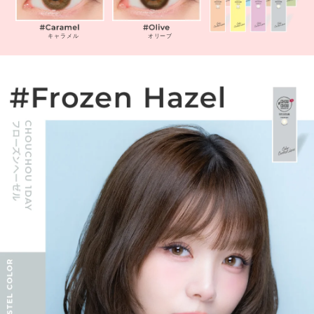
キャラメル
オリーブ