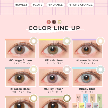
オレンジブラウン
フレッシュライム
ラベンダーキス
フローズンヘーゼル
ミルキーピーチ
ベイビーブルー