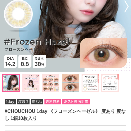
#CHOUCHOU 1day 《フローズンヘーゼル》 度あり 度な
し 1箱10枚入り