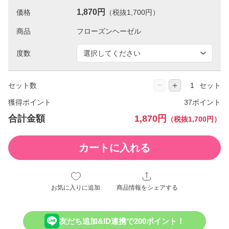
1,870円
価格
（税抜1,700円）
商品
度数
−
＋
セット数
セット
獲得ポイント
37ポイント
合計金額
1,870円
（税抜1,700円）
カートに入れる
お気に入りに追加
商品情報をシェアする
友だち追加&ID連携で200ポイント！