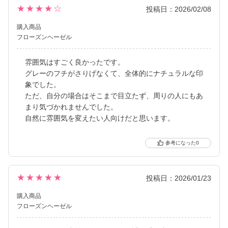
★★★★☆
投稿日：2026/02/08
購入商品
フローズンヘーゼル
雰囲気はすごく良かったです。
グレーのフチがさりげなくて、全体的にナチュラルな印
象でした。
ただ、自分の場合はそこまで目立たず、周りの人にもあ
まり気づかれませんでした。
自然に雰囲気を変えたい人向けだと思います。
0
★★★★★
投稿日：2026/01/23
購入商品
フローズンヘーゼル