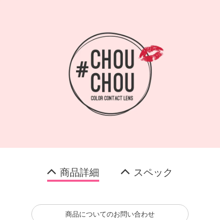
商品詳細
スペック
商品についてのお問い合わせ