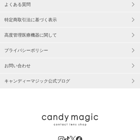
よくある質問
特定商取引法に基づく表示
高度管理医療機器に関して
プライバシーポリシー
お問い合わせ
キャンディーマジック公式ブログ