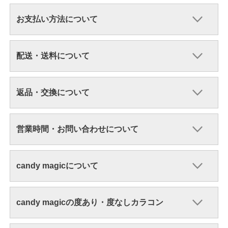
お支払い方法について
配送・送料について
返品・交換について
営業時間・お問い合わせについて
candy magicについて
candy magicの度あり・度なしカラコン