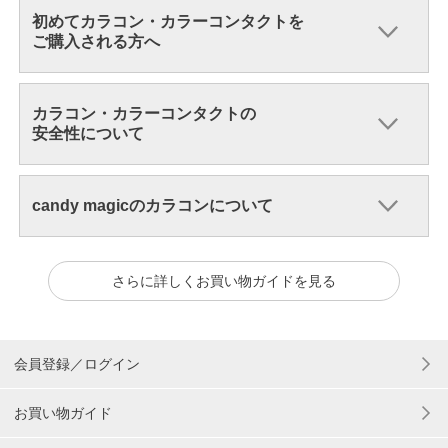
初めてカラコン・カラーコンタクトを
ご購入される方へ
カラコン・カラーコンタクトの
安全性について
candy magicのカラコンについて
さらに詳しくお買い物ガイドを見る
会員登録／ログイン
お買い物ガイド