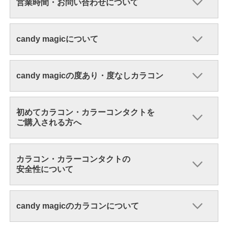
営業時間・お問い合わせについて
candy magicについて
candy magicの度あり・度なしカラコン
初めてカラコン・カラーコンタクトを
ご購入される方へ
カラコン・カラーコンタクトの
安全性について
candy magicのカラコンについて