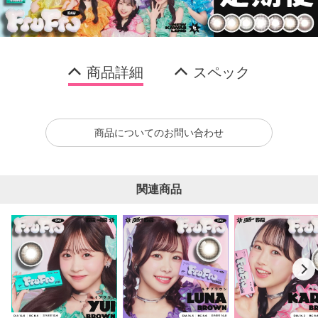
商品詳細
スペック
商品についてのお問い合わせ
関連商品