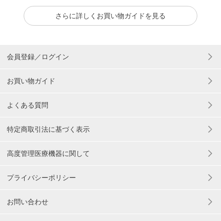
さらに詳しくお買い物ガイドを見る
会員登録／ログイン
お買い物ガイド
よくある質問
特定商取引法に基づく表示
高度管理医療機器に関して
プライバシーポリシー
お問い合わせ