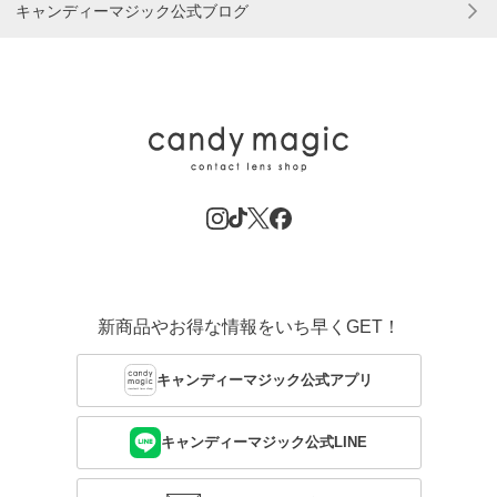
キャンディーマジック公式ブログ
新商品やお得な情報をいち早くGET！
キャンディーマジック公式アプリ
キャンディーマジック公式LINE