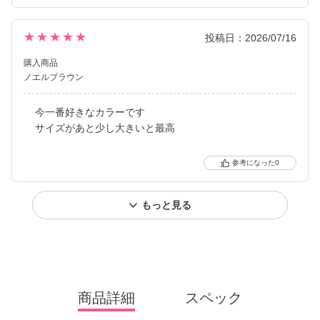
★★★★★
投稿日：2026/07/16
購入商品
ノエルブラウン
今一番好きなカラーです
サイズがあと少し大きいと最高
0
もっと見る
商品詳細
スペック