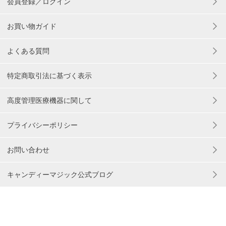
会員登録／ログイン
お買い物ガイド
よくある質問
特定商取引法に基づく表示
高度管理医療機器に関して
プライバシーポリシー
お問い合わせ
キャンディーマジック公式ブログ