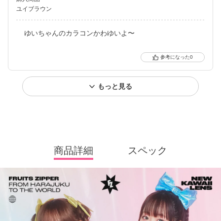
ユイブラウン
ゆいちゃんのカラコンかわゆいよ〜
0
もっと見る
商品詳細
スペック