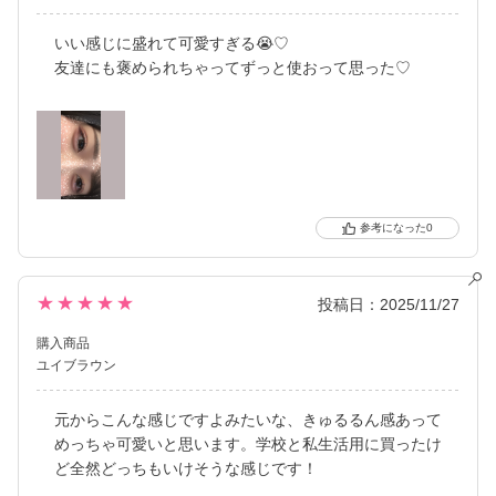
いい感じに盛れて可愛すぎる😭♡
友達にも褒められちゃってずっと使おって思った♡
0
★★★★★
投稿日：2025/11/27
購入商品
ユイブラウン
元からこんな感じですよみたいな、きゅるるん感あって
めっちゃ可愛いと思います。学校と私生活用に買ったけ
ど全然どっちもいけそうな感じです！