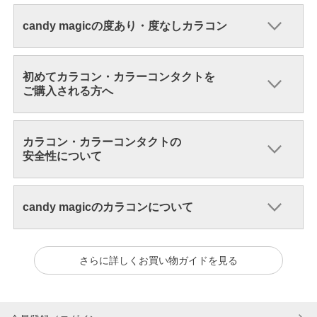
candy magicの度あり・度なしカラコン
初めてカラコン・カラーコンタクトを
ご購入される方へ
カラコン・カラーコンタクトの
安全性について
candy magicのカラコンについて
さらに詳しくお買い物ガイドを見る