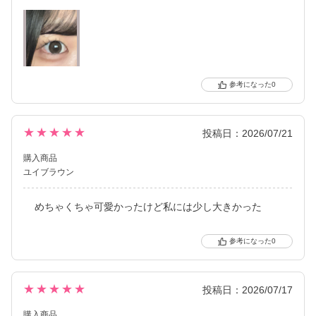
0
★★★★★
投稿日：2026/07/21
購入商品
ユイブラウン
めちゃくちゃ可愛かったけど私には少し大きかった
0
★★★★★
投稿日：2026/07/17
購入商品