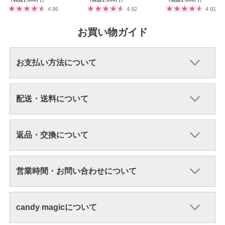
4.95
4.92
4.91
お買い物ガイド
お支払い方法について
配送・送料について
返品・交換について
営業時間・お問い合わせについて
candy magicについて