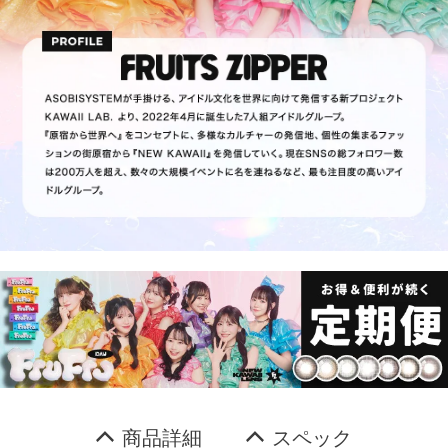
商品詳細
スペック