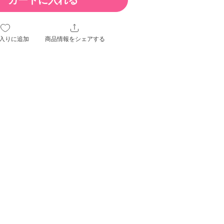
カートに入れる
入りに追加
商品情報をシェアする