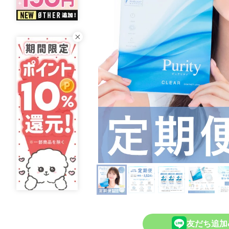
友だち追加