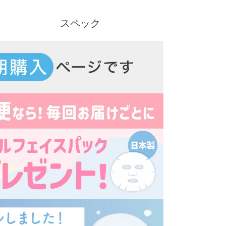
スペック
クーポン詳細