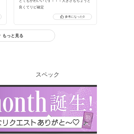
とてもかわいいです！！！大きさもちょうど
良くてリピ確定
0
もっと見る
スペック