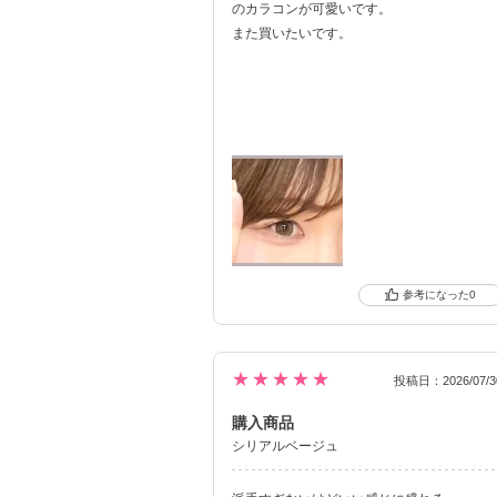
のカラコンが可愛いです。
また買いたいです。
0
★★★★★
投稿日：2026/07/3
購入商品
シリアルベージュ