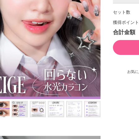
セット数
獲得ポイント
合計金額
お気に