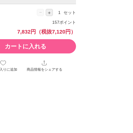
−
＋
セット
157ポイント
7,832円
（税抜7,120円）
カートに入れる
入りに追加
商品情報をシェアする