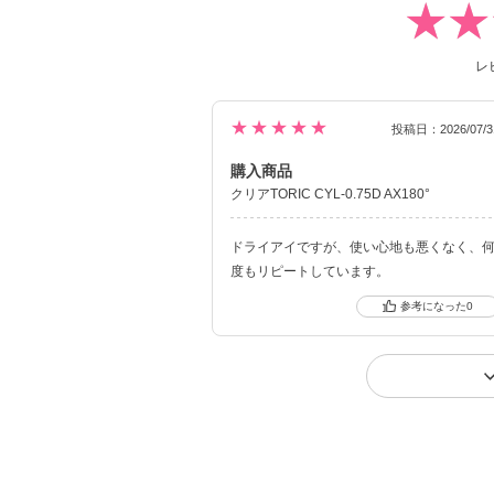
レ
★★★★★
投稿日：2026/07/3
購入商品
クリアTORIC CYL-0.75D AX180°
ドライアイですが、使い心地も悪くなく、
度もリピートしています。
0