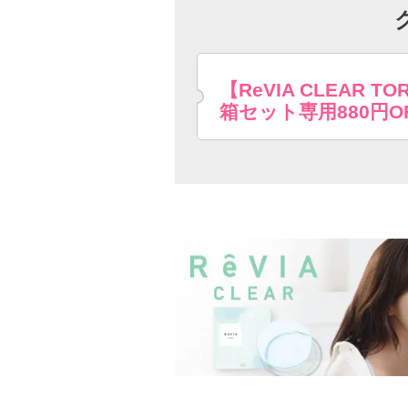
【ReVIA CLEAR TOR
箱セット専用880円O