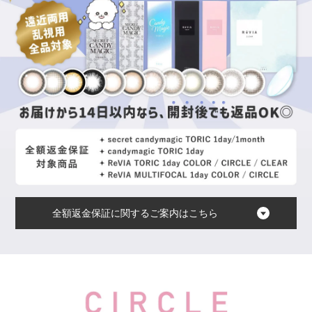
全額返金保証に関するご案内はこちら