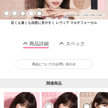
近くも遠くも自然に見やすく レヴィア マルチフォーカル
商品詳細
スペック
商品についてのお問い合わせ
関連商品