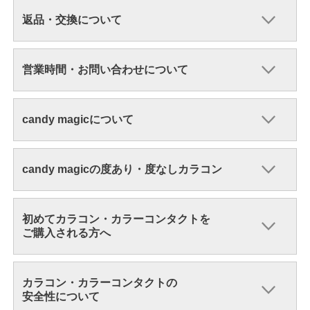
返品・交換について
営業時間・お問い合わせについて
candy magicについて
candy magicの度あり・度なしカラコン
初めてカラコン・カラーコンタクトを
ご購入される方へ
カラコン・カラーコンタクトの
安全性について