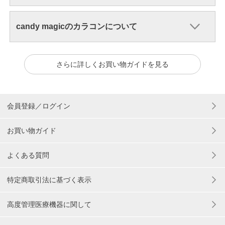
candy magicのカラコンについて
さらに詳しくお買い物ガイドを見る
会員登録／ログイン
お買い物ガイド
よくある質問
特定商取引法に基づく表示
高度管理医療機器に関して