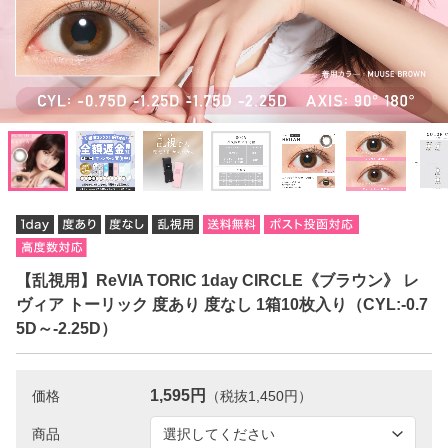
【乱視用】ReVIA TORIC 1day CIRCLE《ブラウン》 レ
ヴィア トーリック 度あり 度なし 1箱10枚入り（CYL:-0.7
5D～-2.25D）
1,595円
価格
（税抜1,450円）
商品