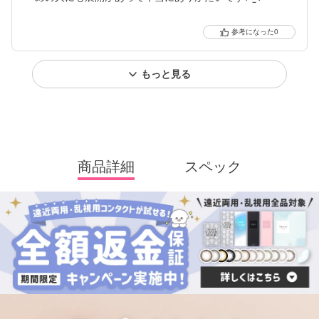
0
もっと見る
商品詳細
スペック