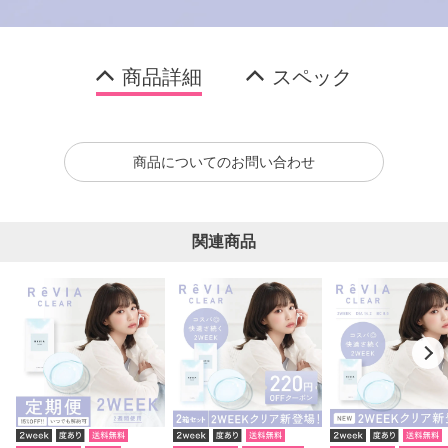
商品詳細
スペック
商品についてのお問い合わせ
関連商品