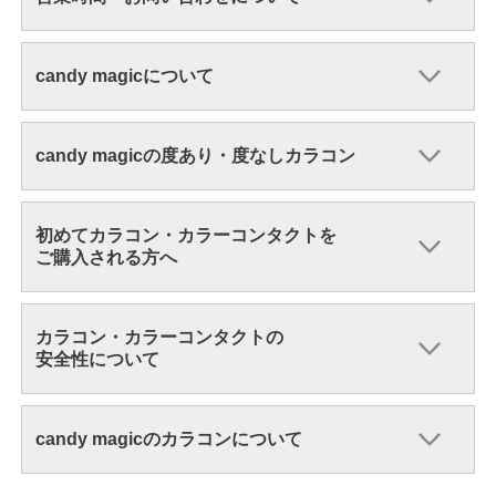
candy magicについて
candy magicの度あり・度なしカラコン
初めてカラコン・カラーコンタクトを
ご購入される方へ
カラコン・カラーコンタクトの
安全性について
candy magicのカラコンについて