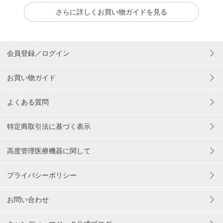
さらに詳しくお買い物ガイドを見る
会員登録／ログイン
お買い物ガイド
よくある質問
特定商取引法に基づく表示
高度管理医療機器に関して
プライバシーポリシー
お問い合わせ