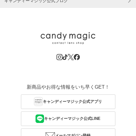
キャンディーマジック公式ブログ
新商品やお得な情報をいち早くGET！
キャンディーマジック公式アプリ
キャンディーマジック公式LINE
メールマガジン登録