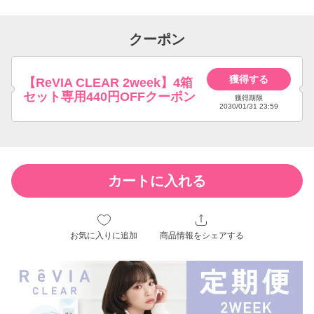
クーポン
獲得する
【ReVIA CLEAR 2week】4箱
セット専用440円OFFクーポン
獲得期限
2030/01/31 23:59
カートに入れる
お気に入りに追加
商品情報をシェアする