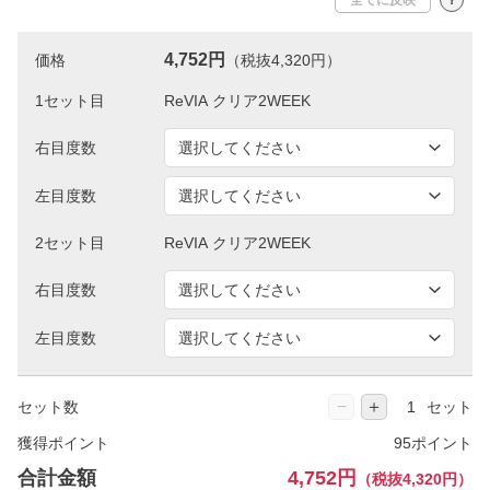
4,752円
価格
（税抜4,320円）
1セット目
右目度数
左目度数
2セット目
右目度数
左目度数
−
＋
セット数
セット
獲得ポイント
95ポイント
合計金額
4,752円
（税抜4,320円）