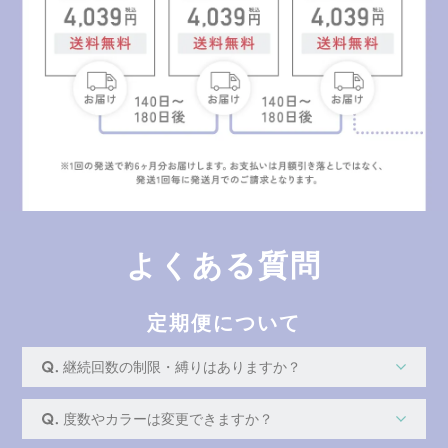
よくある質問
定期便について
継続回数の制限・縛りはありますか？
度数やカラーは変更できますか？