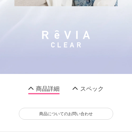
商品詳細
スペック
商品についてのお問い合わせ