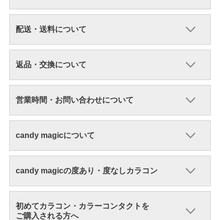
配送・送料について
返品・交換について
営業時間・お問い合わせについて
candy magicについて
candy magicの度あり・度なしカラコン
初めてカラコン・カラーコンタクトを
ご購入される方へ