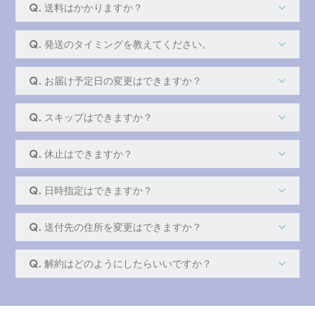
送料はかかりますか？
発送のタイミングを教えてください。
お届け予定日の変更はできますか？
スキップはできますか？
休止はできますか？
日時指定はできますか？
送付先の住所を変更はできますか？
解約はどのようにしたらいいですか？