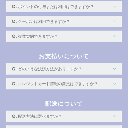
ポイントの付与または利用はできますか？
クーポンは利用できますか？
複数契約できますか？
お支払いについて
どのような決済方法がありますか？
クレジットカード情報の変更はできますか？
配送について
配送方法は選べますか？