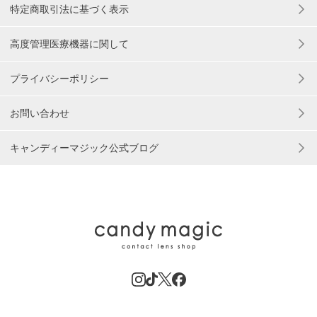
特定商取引法に基づく表示
高度管理医療機器に関して
プライバシーポリシー
お問い合わせ
キャンディーマジック公式ブログ