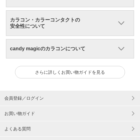
カラコン・カラーコンタクトの
安全性について
candy magicのカラコンについて
さらに詳しくお買い物ガイドを見る
会員登録／ログイン
お買い物ガイド
よくある質問