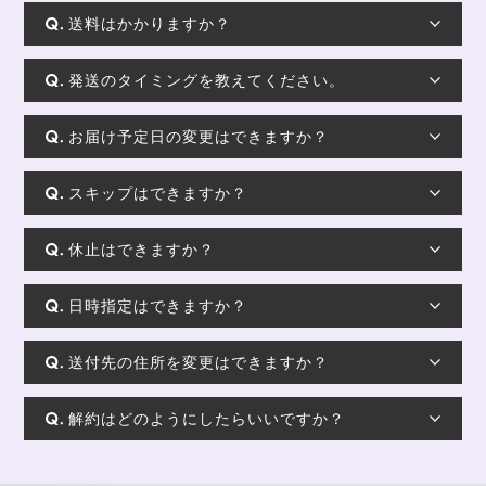
送料はかかりますか？
発送のタイミングを教えてください。
お届け予定日の変更はできますか？
スキップはできますか？
休止はできますか？
日時指定はできますか？
送付先の住所を変更はできますか？
解約はどのようにしたらいいですか？