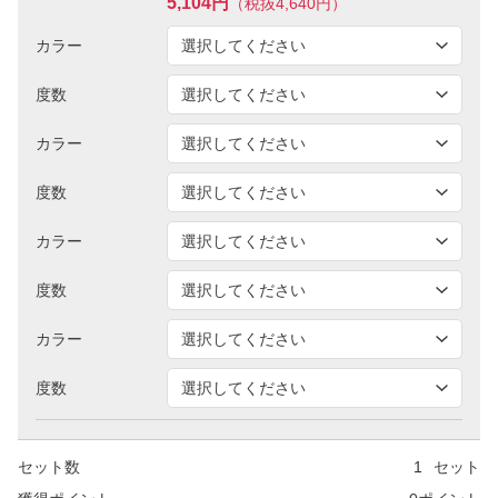
5,104円
（税抜4,640円）
カラー
度数
カラー
度数
カラー
度数
カラー
度数
セット数
セット