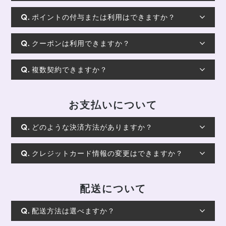
ポイントの付与または利用はできますか？
クーポンは利用できますか？
複数契約できますか？
お支払いについて
どのような決済方法がありますか？
クレジットカード情報の変更はできますか？
配送について
配送方法は選べますか？