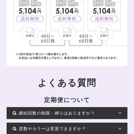
よくある質問
定期便について
継続回数の制限・縛りはありますか？
度数やカラーは変更できますか？