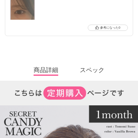
0
商品詳細
スペック