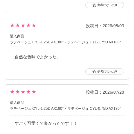
0
★★★★★
投稿日：2026/08/03
購入商品
ラテベージュ CYL-1.25D AX180°
ラテベージュ CYL-1.75D AX180°
自然な色味でよかった。
0
★★★★★
投稿日：2026/07/28
購入商品
ラテベージュ CYL-1.25D AX180°
ラテベージュ CYL-0.75D AX180°
すごく可愛くて良かったです！！