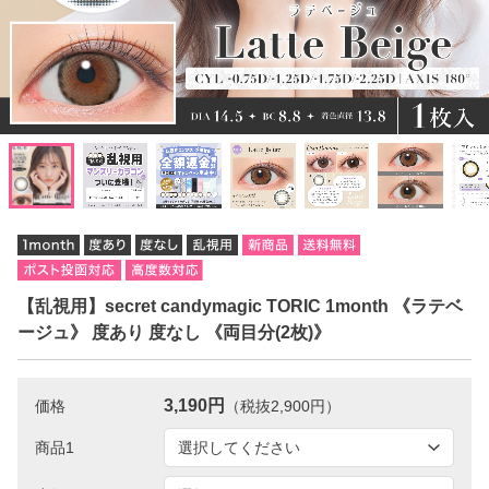
【乱視用】secret candymagic TORIC 1month 《ラテベ
ージュ》 度あり 度なし 《両目分(2枚)》
3,190円
価格
（税抜2,900円）
商品1