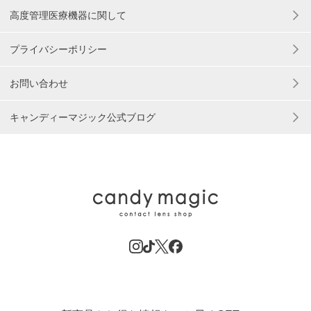
高度管理医療機器に関して
プライバシーポリシー
お問い合わせ
キャンディーマジック公式ブログ