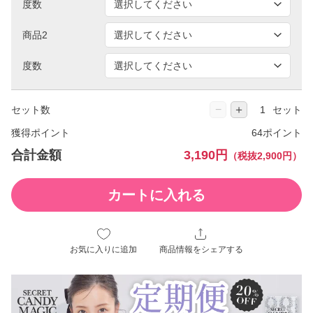
度数
商品2
度数
−
＋
セット数
セット
獲得ポイント
64ポイント
合計金額
3,190円
（税抜2,900円）
カートに入れる
お気に入りに追加
商品情報をシェアする