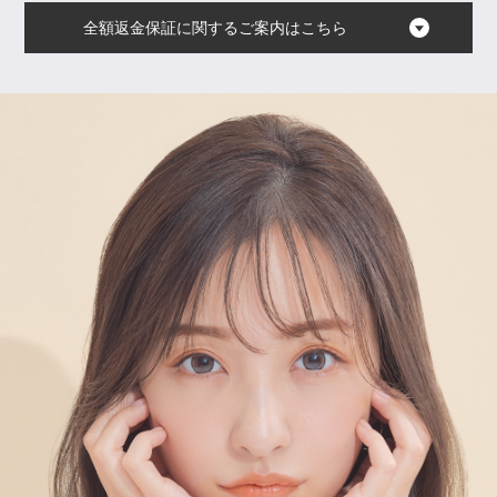
全額返金保証に関するご案内はこちら