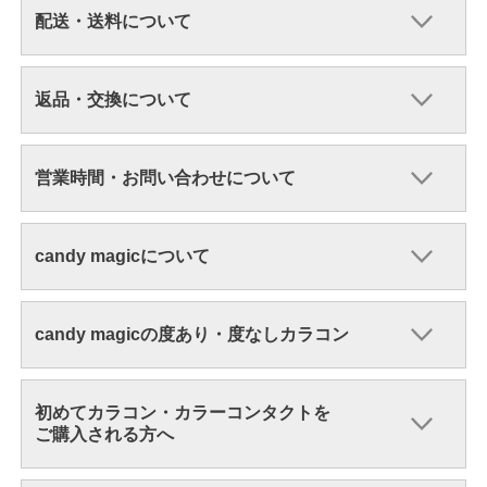
配送・送料について
返品・交換について
営業時間・お問い合わせについて
candy magicについて
candy magicの度あり・度なしカラコン
初めてカラコン・カラーコンタクトを
ご購入される方へ