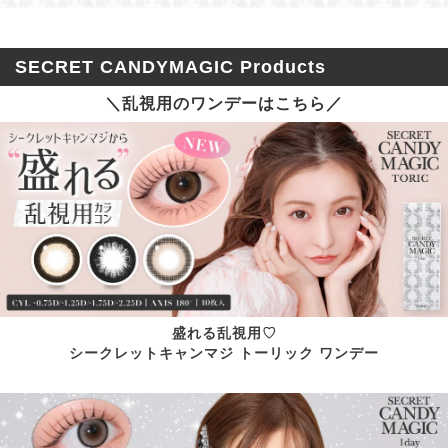
SECRET CANDYMAGIC Products
＼乱視用のワンデーはこちら／
盛れる乱視用♡
シークレットキャンマジ トーリック ワンデー