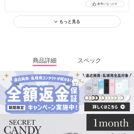
0
もっと見る
商品詳細
スペック