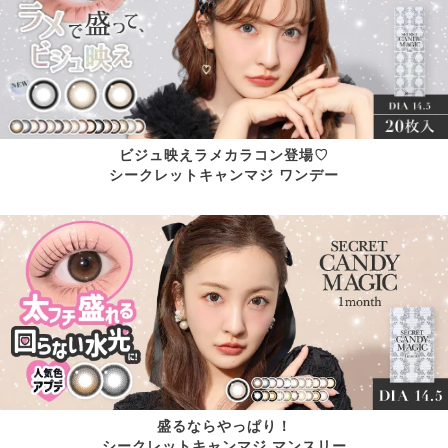
ビジュ映えラメカラコン登場♡
シークレットキャンマジ ワンデー
盛るならやっぱり！
シークレットキャンマジ マンスリー