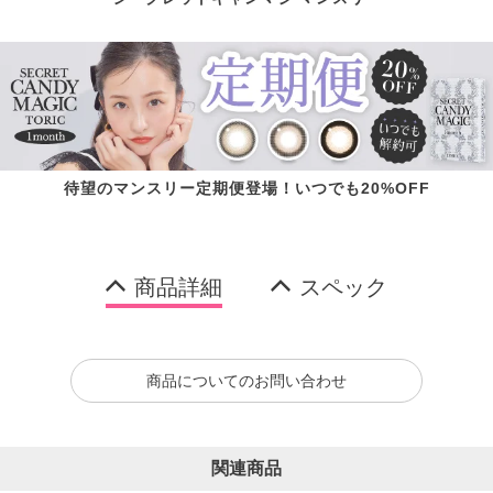
待望のマンスリー定期便登場！いつでも20%OFF
商品詳細
スペック
商品についてのお問い合わせ
関連商品