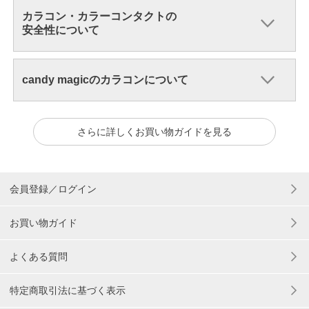
カラコン・カラーコンタクトの
安全性について
candy magicのカラコンについて
さらに詳しくお買い物ガイドを見る
会員登録／ログイン
お買い物ガイド
よくある質問
特定商取引法に基づく表示