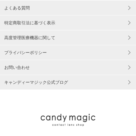
よくある質問
特定商取引法に基づく表示
高度管理医療機器に関して
プライバシーポリシー
お問い合わせ
キャンディーマジック公式ブログ