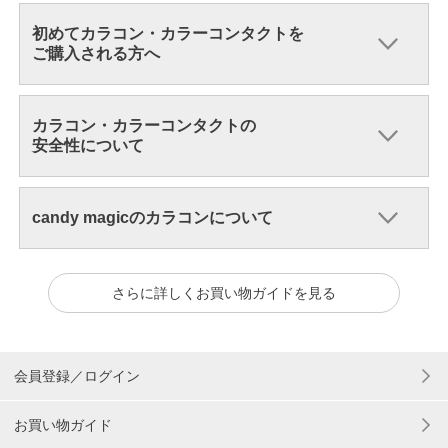
初めてカラコン・カラーコンタクトを
ご購入される方へ
カラコン・カラーコンタクトの
安全性について
candy magicのカラコンについて
さらに詳しくお買い物ガイドを見る
会員登録／ログイン
お買い物ガイド