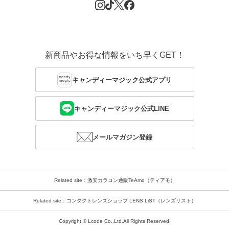
新商品やお得な情報をいち早くGET！
キャンディーマジック公式アプリ
キャンディーマジック公式LINE
メールマガジン登録
Related site：激安カラコン通販TeAmo（ティアモ）
Related site：コンタクトレンズショップ LENS LiST（レンズリスト）
Copyright © Lcode Co.,Ltd.All Rights Reserved.