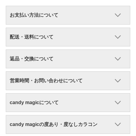
お支払い方法について
配送・送料について
返品・交換について
営業時間・お問い合わせについて
candy magicについて
candy magicの度あり・度なしカラコン