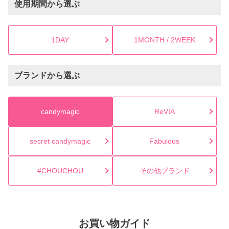
使用期間から選ぶ
1DAY
1MONTH / 2WEEK
ブランドから選ぶ
candymagic
ReVIA
secret candymagic
Fabulous
#CHOUCHOU
その他ブランド
お買い物ガイド