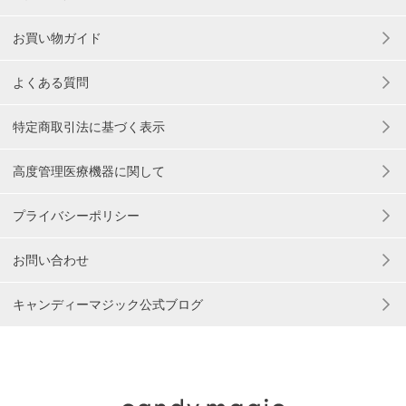
お買い物ガイド
よくある質問
特定商取引法に基づく表示
高度管理医療機器に関して
プライバシーポリシー
お問い合わせ
キャンディーマジック公式ブログ