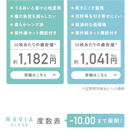
※定期便30枚あたりの価格