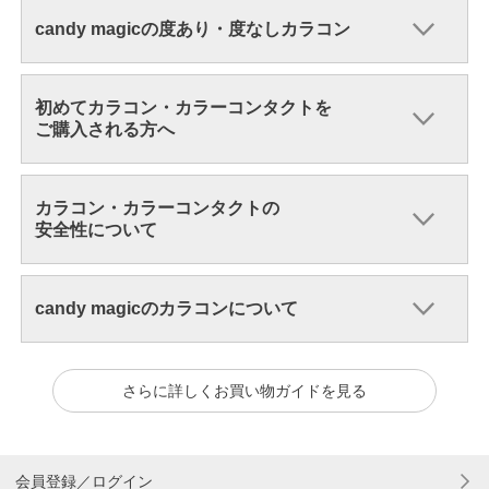
candy magicの度あり・度なしカラコン
初めてカラコン・カラーコンタクトを
ご購入される方へ
カラコン・カラーコンタクトの
安全性について
candy magicのカラコンについて
さらに詳しくお買い物ガイドを見る
会員登録／ログイン