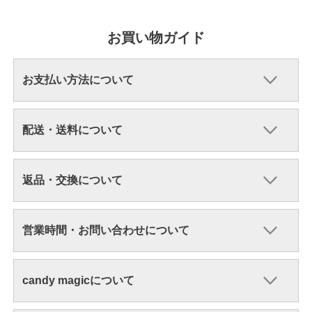
お買い物ガイド
お支払い方法について
配送・送料について
返品・交換について
営業時間・お問い合わせについて
candy magicについて