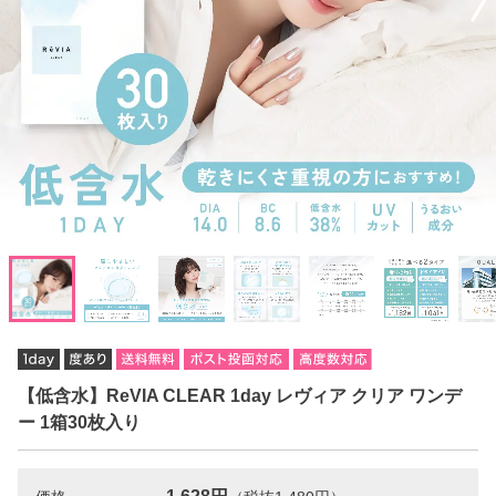
【低含水】ReVIA CLEAR 1day レヴィア クリア ワンデ
ー 1箱30枚入り