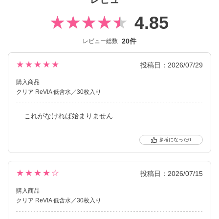
4.85
20件
レビュー総数
★★★★★
投稿日：2026/07/29
購入商品
クリア ReVIA 低含水／30枚入り
これがなければ始まりません
0
★★★★☆
投稿日：2026/07/15
購入商品
クリア ReVIA 低含水／30枚入り