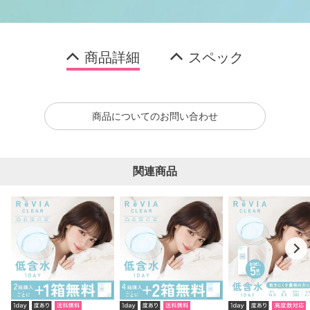
商品詳細
スペック
商品についてのお問い合わせ
関連商品