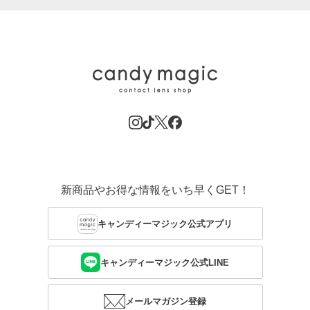
新商品やお得な情報をいち早くGET！
キャンディーマジック公式アプリ
キャンディーマジック公式LINE
メールマガジン登録