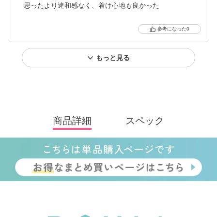
思ったより違和感なく、着け心地も良かった
0
もっと見る
商品詳細
スペック