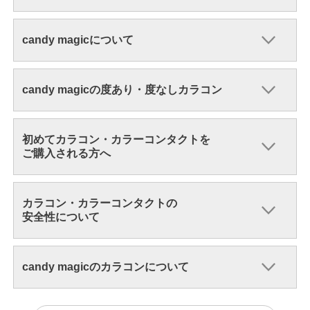
candy magicについて
candy magicの度あり・度なしカラコン
初めてカラコン・カラーコンタクトを
ご購入される方へ
カラコン・カラーコンタクトの
安全性について
candy magicのカラコンについて