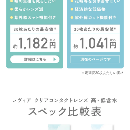
※定期便30枚あたりの価格