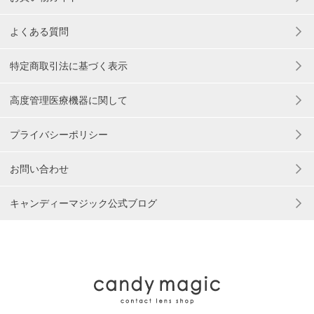
よくある質問
特定商取引法に基づく表示
高度管理医療機器に関して
プライバシーポリシー
お問い合わせ
キャンディーマジック公式ブログ