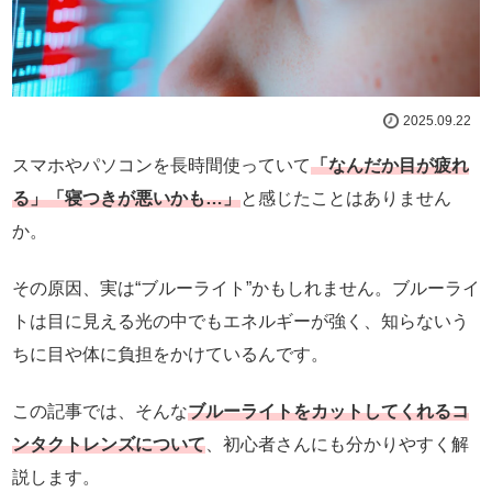
2025.09.22
スマホやパソコンを長時間使っていて
「なんだか目が疲れ
る」「寝つきが悪いかも…」
と感じたことはありません
か。
その原因、実は“ブルーライト”かもしれません。ブルーライ
トは目に見える光の中でもエネルギーが強く、知らないう
ちに目や体に負担をかけているんです。
この記事では、そんな
ブルーライトをカットしてくれるコ
ンタクトレンズについて
、初心者さんにも分かりやすく解
説します。