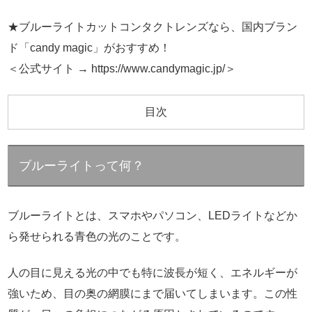
★ブルーライトカットコンタクトレンズなら、国内ブラン
ド「candy magic」がおすすめ！
＜公式サイト → https://www.candymagic.jp/＞
目次
ブルーライトって何？
ブルーライトとは、スマホやパソコン、LEDライトなどか
ら発せられる青色の光のことです。
人の目に見える光の中でも特に波長が短く、エネルギーが
強いため、目の奥の網膜にまで届いてしまいます。この性