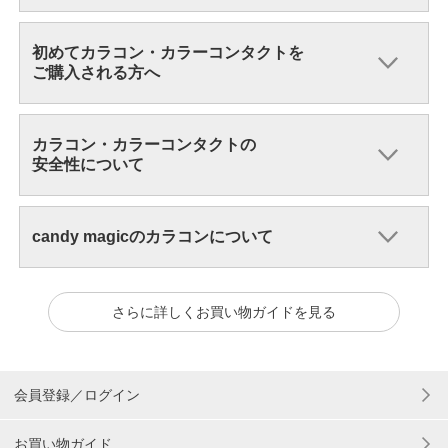
初めてカラコン・カラーコンタクトを
ご購入される方へ
カラコン・カラーコンタクトの
安全性について
candy magicのカラコンについて
さらに詳しくお買い物ガイドを見る
会員登録／ログイン
お買い物ガイド