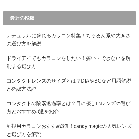
最近の投稿
ナチュラルに盛れるカラコン特集！ちゅるん系や大きさ
の選び方を解説
ドライアイでもカラコンをしたい！痛い・できないを解
消する選び方
コンタクトレンズのサイズとは？DIAやBCなど用語解説
と確認方法説
コンタクトの酸素透過率とは？目に優しいレンズの選び
方とおすすめ3選を紹介
乱視用カラコンおすすめ3選！candy magicの人気レンズ
と選び方を解説