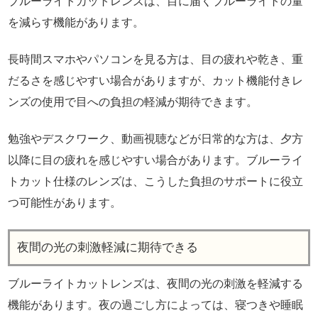
ブルーライトカットレンズは、目に届くブルーライトの量
を減らす機能があります。
長時間スマホやパソコンを見る方は、目の疲れや乾き、重
だるさを感じやすい場合がありますが、カット機能付きレ
ンズの使用で目への負担の軽減が期待できます。
勉強やデスクワーク、動画視聴などが日常的な方は、夕方
以降に目の疲れを感じやすい場合があります。ブルーライ
トカット仕様のレンズは、こうした負担のサポートに役立
つ可能性があります。
夜間の光の刺激軽減に期待できる
ブルーライトカットレンズは、夜間の光の刺激を軽減する
機能があります。夜の過ごし方によっては、寝つきや睡眠