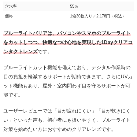
含水率
55％
価格
1箱30枚入り／2,178円（税込）
ブルーライトバリアは、パソコンやスマホのブルーライト
をカットしつつ、快適なつけ心地を実現した1Dayクリアコ
ンタクトレンズ
です。
ブルーライトカット機能を備えており、デジタル作業時の
目の負担を軽減するサポートが期待できます。さらにUVカ
ット機能もあり、屋外・室内問わず目を守るサポートが可
能です。
ユーザーレビューでは「目が疲れにくい」「目が乾きにく
い」といった声も。初心者にも扱いやすく、ブルーライト
対策を始めたい方におすすめのクリアレンズです。