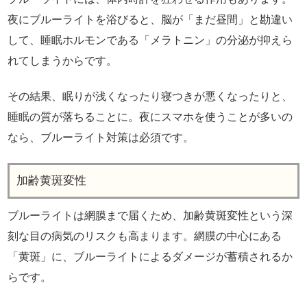
夜にブルーライトを浴びると、脳が「まだ昼間」と勘違い
して、睡眠ホルモンである「メラトニン」の分泌が抑えら
れてしまうからです。
その結果、眠りが浅くなったり寝つきが悪くなったりと、
睡眠の質が落ちることに。夜にスマホを使うことが多いの
なら、ブルーライト対策は必須です。
加齢黄斑変性
ブルーライトは網膜まで届くため、加齢黄斑変性という深
刻な目の病気のリスクも高まります。網膜の中心にある
「黄斑」に、ブルーライトによるダメージが蓄積されるか
らです。