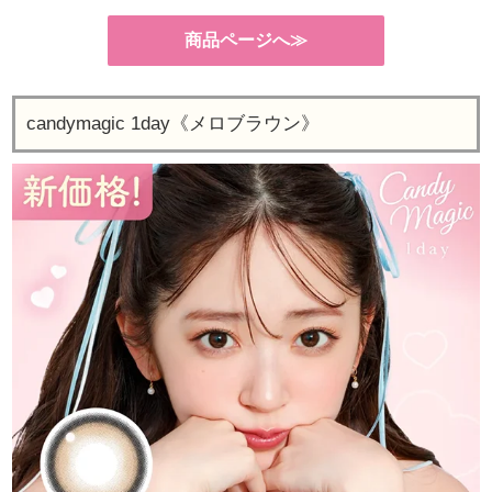
商品ページへ≫
candymagic 1day《メロブラウン》