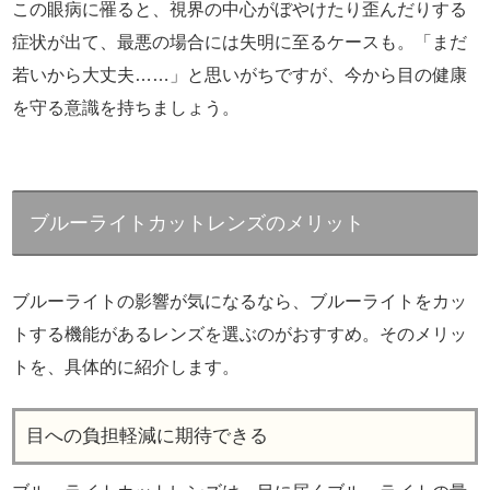
この眼病に罹ると、視界の中心がぼやけたり歪んだりする
症状が出て、最悪の場合には失明に至るケースも。「まだ
若いから大丈夫……」と思いがちですが、今から目の健康
を守る意識を持ちましょう。
ブルーライトカットレンズのメリット
ブルーライトの影響が気になるなら、ブルーライトをカッ
トする機能があるレンズを選ぶのがおすすめ。そのメリッ
トを、具体的に紹介します。
目への負担軽減に期待できる