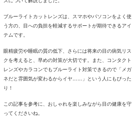
ズについて解説しました。
ブルーライトカットレンズは、スマホやパソコンをよく使
う方の、目への負担を軽減するサポートが期待できるアイ
テムです。
眼精疲労や睡眠の質の低下、さらには将来の目の病気リス
クを考えると、早めの対策が大切です。また、コンタクト
レンズやカラコンでもブルーライト対策できるので「メガ
ネだと雰囲気が変わるからイヤ……」という人にもぴった
り！
この記事を参考に、おしゃれを楽しみながら目の健康を守
ってくださいね。