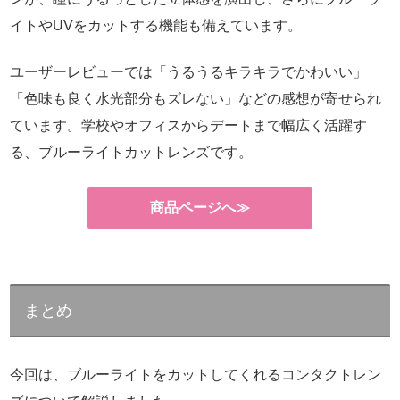
イトやUVをカットする機能も備えています。
ユーザーレビューでは「うるうるキラキラでかわいい」
「色味も良く水光部分もズレない」などの感想が寄せられ
ています。学校やオフィスからデートまで幅広く活躍す
る、ブルーライトカットレンズです。
商品ページへ≫
まとめ
今回は、ブルーライトをカットしてくれるコンタクトレン