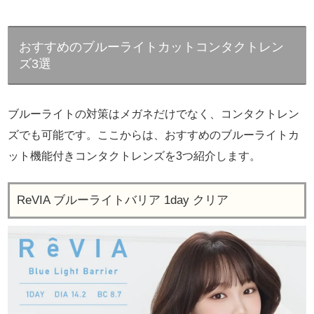
おすすめのブルーライトカットコンタクトレン
ズ3選
ブルーライトの対策はメガネだけでなく、コンタクトレン
ズでも可能です。ここからは、おすすめのブルーライトカ
ット機能付きコンタクトレンズを3つ紹介します。
ReVIA ブルーライトバリア 1day クリア