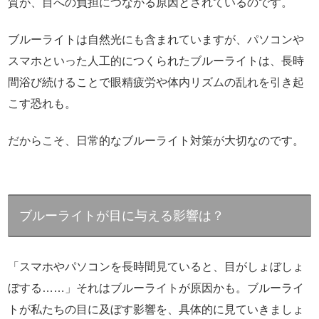
質が、目への負担につながる原因とされているのです。
ブルーライトは自然光にも含まれていますが、パソコンや
スマホといった人工的につくられたブルーライトは、長時
間浴び続けることで眼精疲労や体内リズムの乱れを引き起
こす恐れも。
だからこそ、日常的なブルーライト対策が大切なのです。
ブルーライトが目に与える影響は？
「スマホやパソコンを長時間見ていると、目がしょぼしょ
ぼする……」それはブルーライトが原因かも。ブルーライ
トが私たちの目に及ぼす影響を、具体的に見ていきましょ