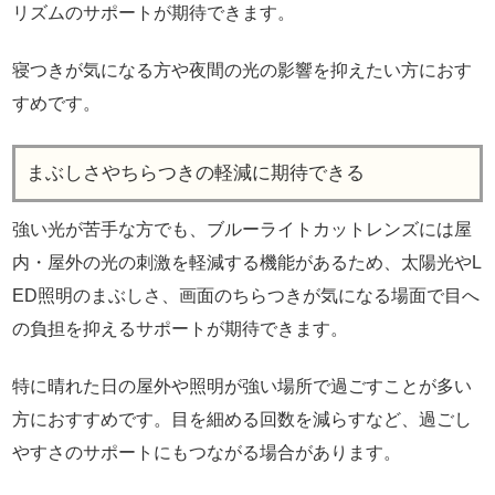
リズムのサポートが期待できます。
寝つきが気になる方や夜間の光の影響を抑えたい方におす
すめです。
まぶしさやちらつきの軽減に期待できる
強い光が苦手な方でも、ブルーライトカットレンズには屋
内・屋外の光の刺激を軽減する機能があるため、太陽光やL
ED照明のまぶしさ、画面のちらつきが気になる場面で目へ
の負担を抑えるサポートが期待できます。
特に晴れた日の屋外や照明が強い場所で過ごすことが多い
方におすすめです。目を細める回数を減らすなど、過ごし
やすさのサポートにもつながる場合があります。