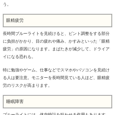
う。
眼精疲労
長時間ブルーライトを見続けると、ピント調整をする部分
に負担がかかり、目の疲れや痛み、かすみといった「眼精
疲労」の原因になります。まばたきが減少して、ドライア
イになる恐れも。
特に勉強やゲーム、仕事などでスマホやパソコンを見続け
る人は要注意。モニターを長時間見ている人ほど、眼精疲
労のリスクが高まります。
睡眠障害
ブルーライトには、体内時計を狂わせる作用もあります。