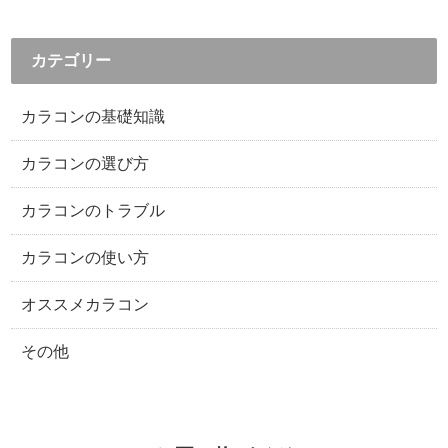
カテゴリー
カラコンの基礎知識
カラコンの選び方
カラコンのトラブル
カラコンの使い方
オススメカラコン
その他