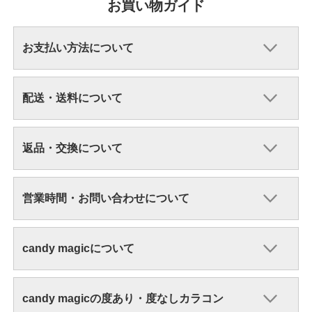
お買い物ガイド
お支払い方法について
配送・送料について
返品・交換について
営業時間・お問い合わせについて
candy magicについて
candy magicの度あり・度なしカラコン