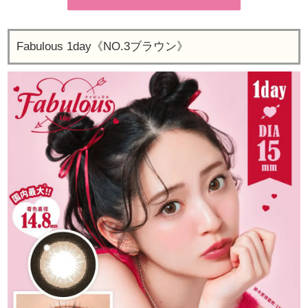
Fabulous 1day《NO.3ブラウン》