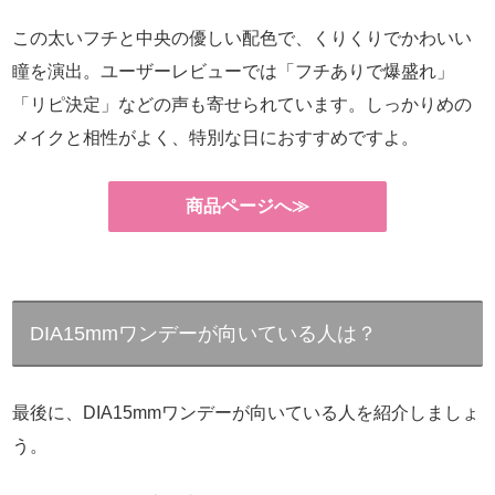
この太いフチと中央の優しい配色で、くりくりでかわいい
瞳を演出。ユーザーレビューでは「フチありで爆盛れ」
「リピ決定」などの声も寄せられています。しっかりめの
メイクと相性がよく、特別な日におすすめですよ。
商品ページへ≫
DIA15mmワンデーが向いている人は？
最後に、DIA15mmワンデーが向いている人を紹介しましょ
う。