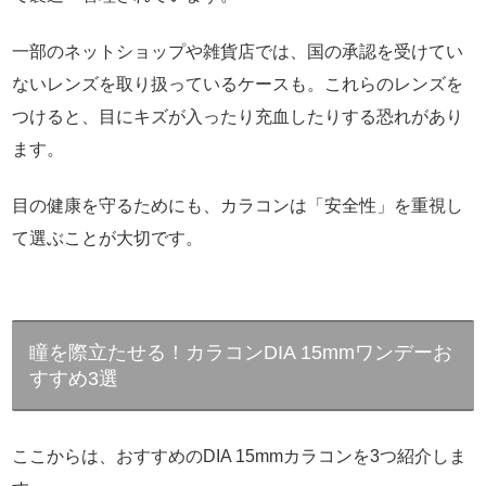
一部のネットショップや雑貨店では、国の承認を受けてい
ないレンズを取り扱っているケースも。これらのレンズを
つけると、目にキズが入ったり充血したりする恐れがあり
ます。
目の健康を守るためにも、カラコンは「安全性」を重視し
て選ぶことが大切です。
瞳を際立たせる！カラコンDIA 15mmワンデーお
すすめ3選
ここからは、おすすめのDIA 15mmカラコンを3つ紹介しま