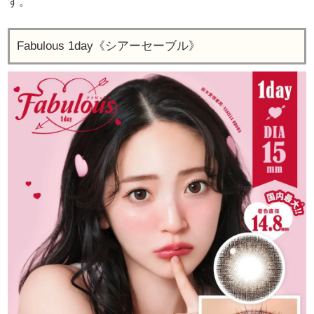
す。
Fabulous 1day《シアーセーブル》