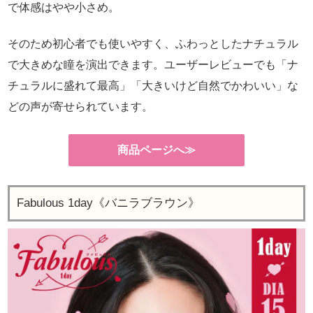
で体感はやや小さめ。
そのため初心者でも使いやすく、ふわっとしたナチュラル
で大きめな瞳を演出できます。ユーザーレビューでも「ナ
チュラルに盛れて最高」「大きいけど自然でかわいい」な
どの声が寄せられています。
商品ページへ≫
Fabulous 1day《バニラブラウン》