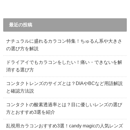
最近の投稿
ナチュラルに盛れるカラコン特集！ちゅるん系や大きさ
の選び方を解説
ドライアイでもカラコンをしたい！痛い・できないを解
消する選び方
コンタクトレンズのサイズとは？DIAやBCなど用語解説
と確認方法説
コンタクトの酸素透過率とは？目に優しいレンズの選び
方とおすすめ3選を紹介
乱視用カラコンおすすめ3選！candy magicの人気レンズ