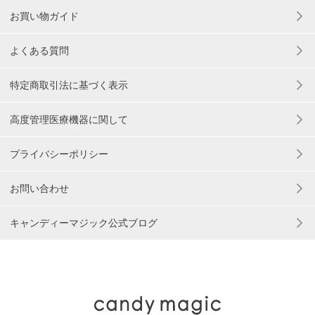
お買い物ガイド
よくある質問
特定商取引法に基づく表示
高度管理医療機器に関して
プライバシーポリシー
お問い合わせ
キャンディーマジック公式ブログ