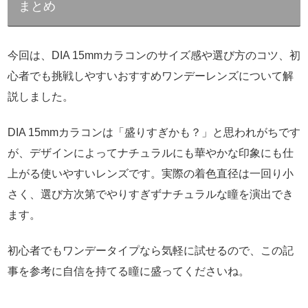
まとめ
今回は、DIA 15mmカラコンのサイズ感や選び方のコツ、初
心者でも挑戦しやすいおすすめワンデーレンズについて解
説しました。
DIA 15mmカラコンは「盛りすぎかも？」と思われがちです
が、デザインによってナチュラルにも華やかな印象にも仕
上がる使いやすいレンズです。実際の着色直径は一回り小
さく、選び方次第でやりすぎずナチュラルな瞳を演出でき
ます。
初心者でもワンデータイプなら気軽に試せるので、この記
事を参考に自信を持てる瞳に盛ってくださいね。