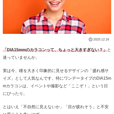
2025.12.16
「DIA15mmのカラコンって、ちょっと大きすぎない？」
と
迷っていませんか。
実は今、瞳を大きく印象的に見せるデザインの「盛れ感サ
イズ」として人気なんです。特にワンデータイプのDIA15m
mカラコンは、イベントや撮影など「ここぞ！」という日
にぴったり。
とはいえ「不自然に見えないか」「目が疲れそう」と不安