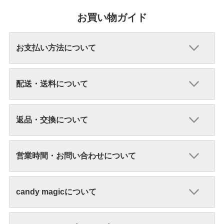
お買い物ガイド
お支払い方法について
配送・送料について
返品・交換について
営業時間・お問い合わせについて
candy magicについて