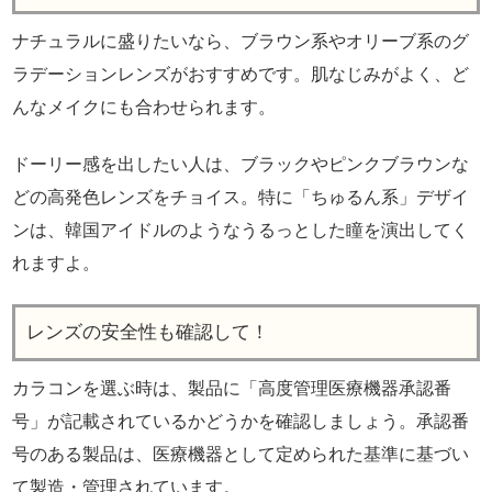
ナチュラルに盛りたいなら、ブラウン系やオリーブ系のグ
ラデーションレンズがおすすめです。肌なじみがよく、ど
んなメイクにも合わせられます。
ドーリー感を出したい人は、ブラックやピンクブラウンな
どの高発色レンズをチョイス。特に「ちゅるん系」デザイ
ンは、韓国アイドルのようなうるっとした瞳を演出してく
れますよ。
レンズの安全性も確認して！
カラコンを選ぶ時は、製品に「高度管理医療機器承認番
号」が記載されているかどうかを確認しましょう。承認番
号のある製品は、医療機器として定められた基準に基づい
て製造・管理されています。