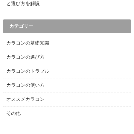
と選び方を解説
カテゴリー
カラコンの基礎知識
カラコンの選び方
カラコンのトラブル
カラコンの使い方
オススメカラコン
その他