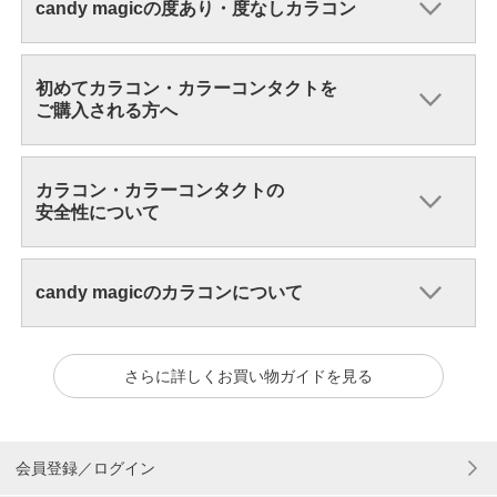
candy magicの度あり・度なしカラコン
初めてカラコン・カラーコンタクトを
ご購入される方へ
カラコン・カラーコンタクトの
安全性について
candy magicのカラコンについて
さらに詳しくお買い物ガイドを見る
会員登録／ログイン