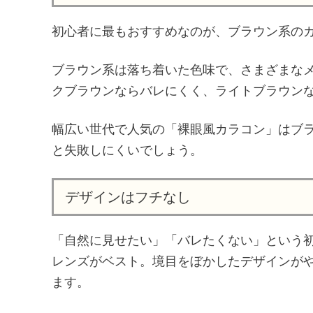
初心者に最もおすすめなのが、ブラウン系の
ブラウン系は落ち着いた色味で、さまざまな
クブラウンならバレにくく、ライトブラウン
幅広い世代で人気の「裸眼風カラコン」はブ
と失敗しにくいでしょう。
デザインはフチなし
「自然に見せたい」「バレたくない」という
レンズがベスト。境目をぼかしたデザインが
ます。