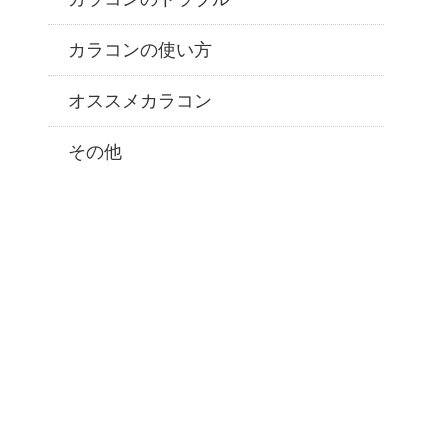
カラコンの使い方
オススメカラコン
その他