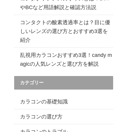
遠近両用カラコン 1day商品一覧を見る
やBCなど用語解説と確認方法説
コンタクトの酸素透過率とは？目に優
しいレンズの選び方とおすすめ3選を
紹介
乱視用カラコンおすすめ3選！candy m
agicの人気レンズと選び方を解説
カテゴリー
カラコンの基礎知識
カラコンの選び方
カラコンのトラブル