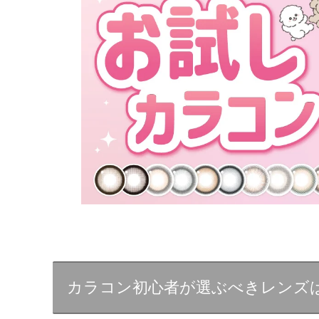
カラコン初心者が選ぶべきレンズ