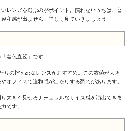
くいレンズを選ぶのがポイント。慣れないうちは、普
ら違和感が出ません。詳しく見ていきましょう。
の「着色直径」です。
m」あたりの控えめなレンズがおすすめ。この数値が大き
校やオフィスで違和感が出たりする恐れがあります。
回り大きく見せるナチュラルなサイズ感を演出できま
魅力です。