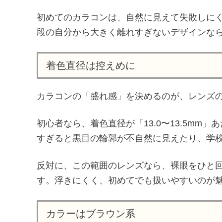
初めてのカラコンは、自然に見えて失敗しに
段の自分から大きく離れすぎないデザインな
着色直径は控えめに
カラコンの「盛れ感」を決めるのが、レンズ
初心者なら、着色直径が「13.0〜13.5m
すぎると黒目の輪郭が不自然に見えたり、学
反対に、この範囲のレンズなら、裸眼をひと
す。浮きにくく、初めてでも扱いやすいのが
カラーはブラウン系