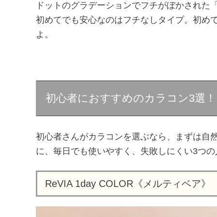
ドットのグラデーションでフチがぼかされた
初めてでも安心なのはフチなしタイプ。初め
よ。
初心者におすすめのカラコン3選！
初心者さんがカラコンを選ぶなら、まずは自
に、毎日でも使いやすく、失敗しにくい3つの
ReVIA 1day COLOR《メルティベア》