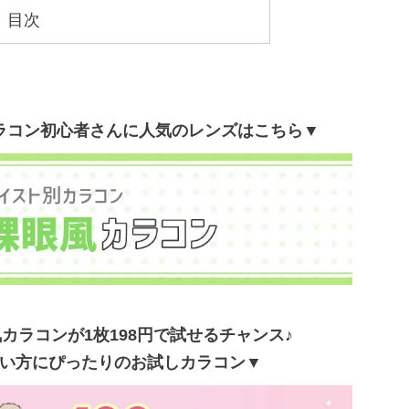
目次
ラコン初心者さんに人気のレンズはこちら▼
カラコンが1枚198円で試せるチャンス♪
い方にぴったりのお試しカラコン▼