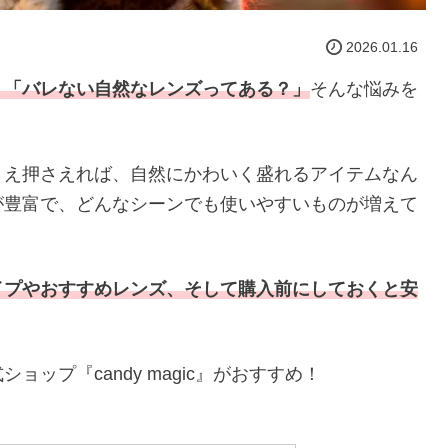
2026.01.16
」「バレない自然なレンズってある？」
そんな悩みを
さえ押さえれば、自然にかわいく盛れるアイテムなん
が豊富で、どんなシーンでも使いやすいものが増えて
イプやおすすめレンズ、そして購入前にしておくと安
ップ『candy magic』がおすすめ！