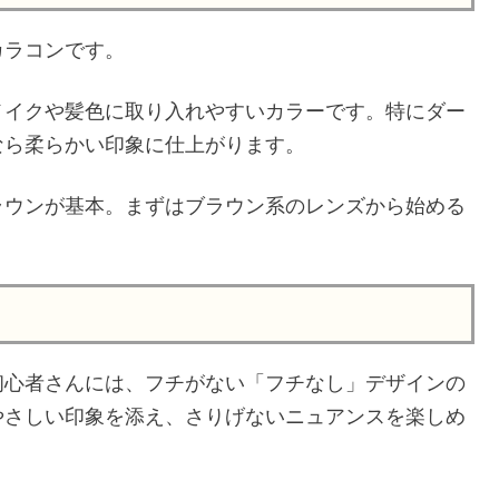
カラコンです。
メイクや髪色に取り入れやすいカラーです。特にダー
なら柔らかい印象に仕上がります。
ラウンが基本。まずはブラウン系のレンズから始める
初心者さんには、フチがない「フチなし」デザインの
やさしい印象を添え、さりげないニュアンスを楽しめ