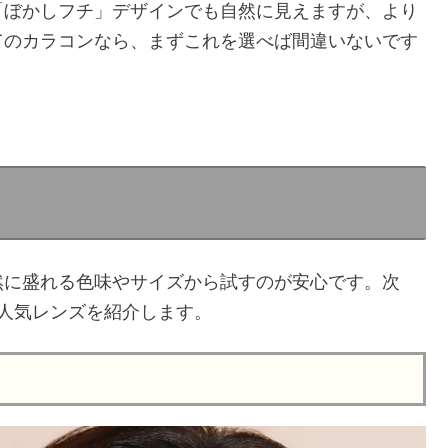
「ぼかしフチ」デザインでも自然に見えますが、より
てのカラコンなら、まずこれを選べば間違いないです
然に盛れる色味やサイズから試すのが安心です。次
人気レンズを紹介します。