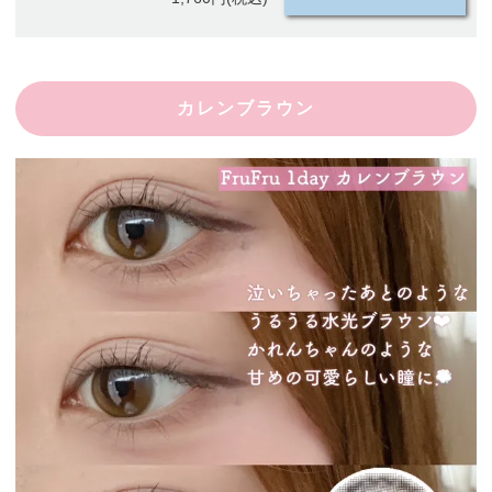
カレンブラウン