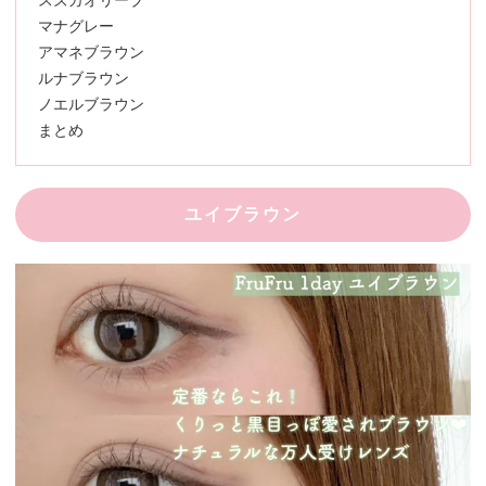
スズカオリーブ
マナグレー
アマネブラウン
ルナブラウン
ノエルブラウン
まとめ
ユイブラウン