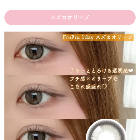
スズカオリーブ