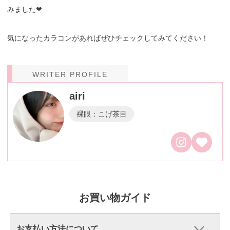
みました❤︎
気になったカラコンがあればぜひチェックしてみてください！
WRITER PROFILE
airi
裸眼：こげ茶目
お買い物ガイド
お支払い方法について