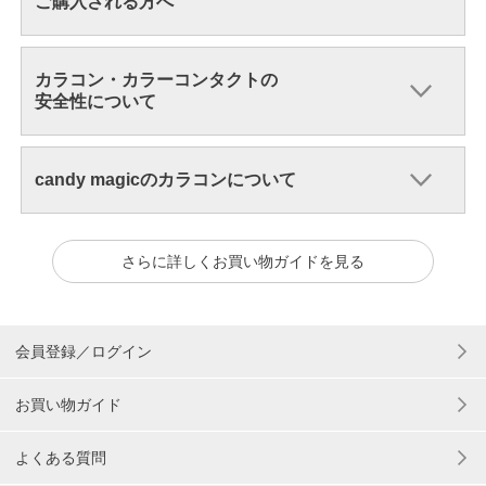
ご購入される方へ
カラコン・カラーコンタクトの
安全性について
candy magicのカラコンについて
さらに詳しくお買い物ガイドを見る
会員登録／ログイン
お買い物ガイド
よくある質問