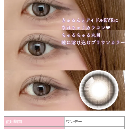
使用期間
ワンデー