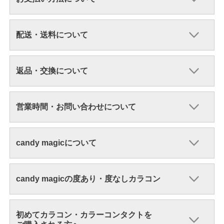
配送・送料について
返品・交換について
営業時間・お問い合わせについて
candy magicについて
candy magicの度あり・度なしカラコン
初めてカラコン・カラーコンタクトを