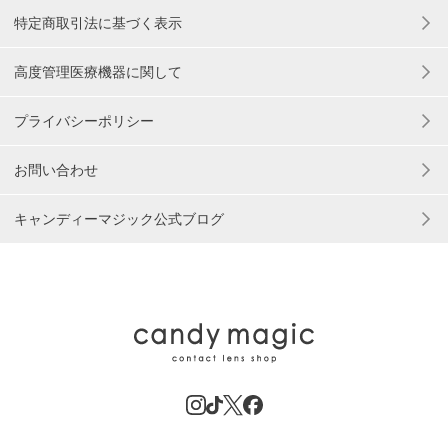
特定商取引法に基づく表示
高度管理医療機器に関して
プライバシーポリシー
お問い合わせ
キャンディーマジック公式ブログ