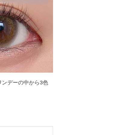
ンデーの中から3色