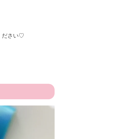
ください♡