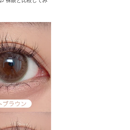
♪ 裸眼と比較してみ