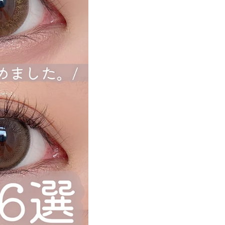
遠近両用カラコン 1day商品一覧を見る