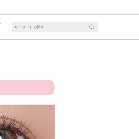
ト
含水
見る
乱視用カラコン 1month商品一覧を見る
乱視用カラコン 1day商品一覧を見る
乱視用カラコン 1day商品一覧を見る
ラコン・サークルレンズ 2week商品一覧を見る
クリアコンタクトレンズ 2week 商品一覧を見る
見る
乱視用カラコン 1day商品一覧を見る
ラコン・サークルレンズ 1month商品一覧を見る