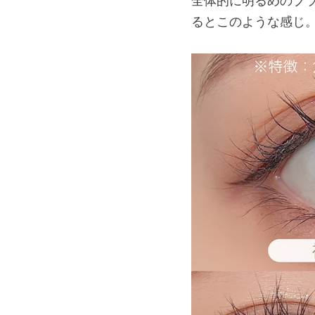
全体的に明るめのブラ
るとこのような感じ