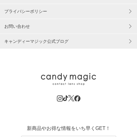
プライバシーポリシー
お問い合わせ
キャンディーマジック公式ブログ
新商品やお得な情報をいち早くGET！