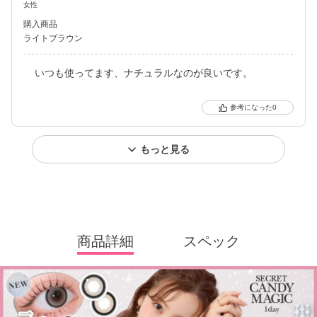
女性
購入商品
ライトブラウン
いつも使ってます、ナチュラルなのが良いです。
0
もっと見る
商品詳細
スペック