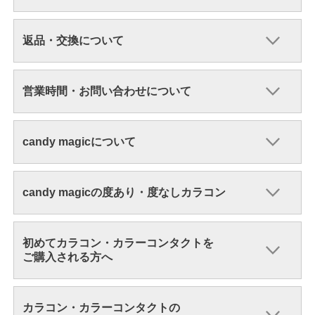
返品・交換について
営業時間・お問い合わせについて
candy magicについて
candy magicの度あり・度なしカラコン
初めてカラコン・カラーコンタクトを
ご購入される方へ
カラコン・カラーコンタクトの