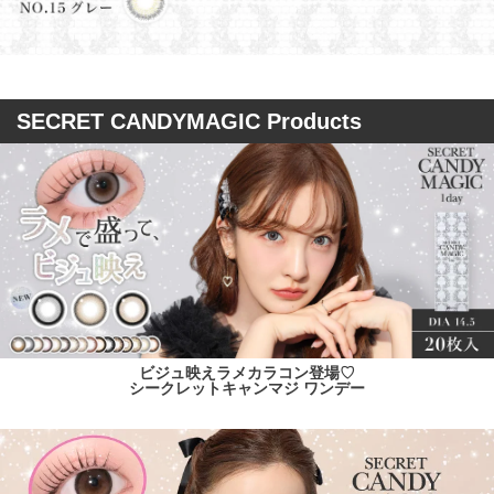
SECRET CANDYMAGIC Products
ビジュ映えラメカラコン登場♡
シークレットキャンマジ ワンデー