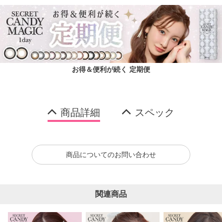
お得＆便利が続く 定期便
商品詳細
スペック
商品についてのお問い合わせ
関連商品