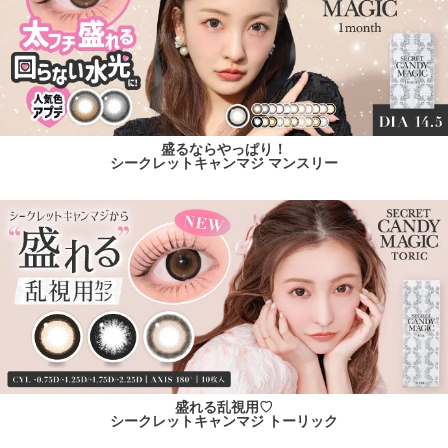
盛るならやっぱり！
シークレットキャンマジ マンスリー
盛れる乱視用♡
シークレットキャンマジ トーリック