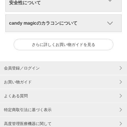
安全性について
candy magicのカラコンについて
さらに詳しくお買い物ガイドを見る
会員登録／ログイン
お買い物ガイド
よくある質問
特定商取引法に基づく表示
高度管理医療機器に関して