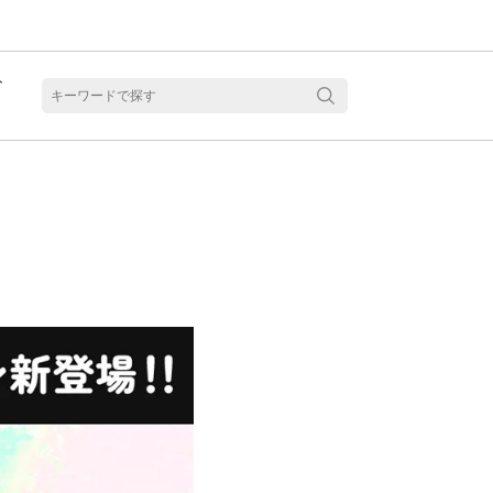
ト
含水
見る
乱視用カラコン 1month商品一覧を見る
乱視用カラコン 1day商品一覧を見る
乱視用カラコン 1day商品一覧を見る
ラコン・サークルレンズ 2week商品一覧を見る
クリアコンタクトレンズ 2week 商品一覧を見る
見る
乱視用カラコン 1day商品一覧を見る
ラコン・サークルレンズ 1month商品一覧を見る