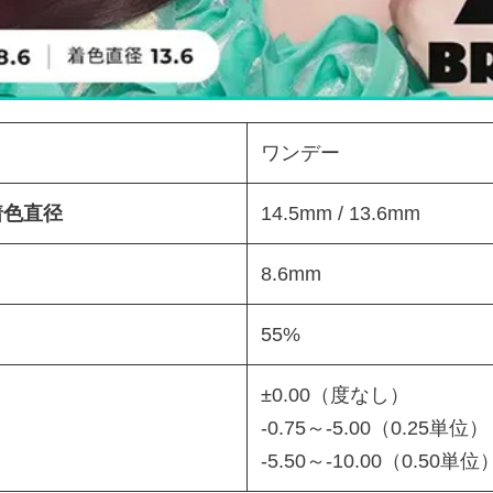
ワンデー
 着色直径
14.5mm / 13.6mm
8.6mm
55%
±0.00（度なし）
-0.75～-5.00（0.25単位）
-5.50～-10.00（0.50単位