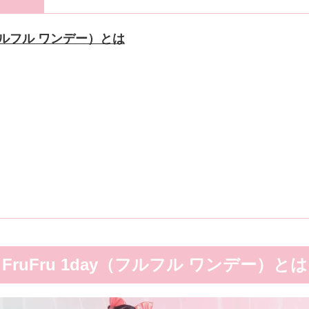
y（フルフル ワンデー）とは
FruFru 1day（フルフル ワンデー）とは