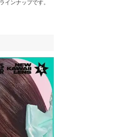
ラインナップです。