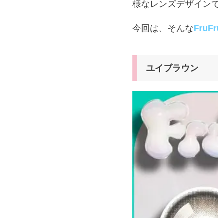
様なレンズデザイン
今回は、そんな
Fru
ユイブラウン