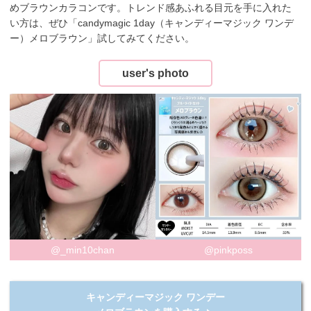
めブラウンカラコンです。トレンド感あふれる目元を手に入れた
い方は、ぜひ「candymagic 1day（キャンディーマジック ワンデ
ー）メロブラウン」試してみてください。
user's photo
@_min10chan
@pinkposs
キャンディーマジック ワンデー