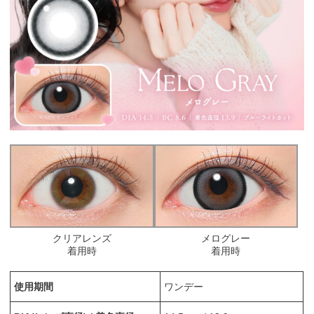
クリアレンズ
メログレー
着用時
着用時
使用期間
ワンデー