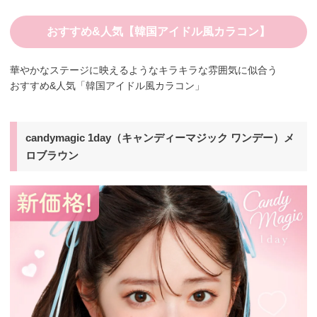
おすすめ&人気【韓国アイドル風カラコン】
華やかなステージに映えるようなキラキラな雰囲気に似合う
おすすめ&人気「韓国アイドル風カラコン」
candymagic 1day（キャンディーマジック ワンデー）メ
ロブラウン