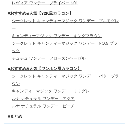
レヴィア ワンデー プライベート01
おすすめ&人気【Y2K風カラコン】
シークレット キャンディーマジック ワンデー プルモグレ
ー
キャンディーマジック ワンデー キングブラウン
シークレット キャンディーマジック ワンデー NO.5 ブラ
ック
チュチュ ワンデー フローズンヘーゼル
おすすめ&人気【ワンホン風カラコン】
シークレット キャンディーマジック ワンデー バターブラ
ウン
キャンディーマジック ワンデー ミミグレー
ルナ ナチュラル ワンデー アクア
ルナ ナチュラル ワンデー ピーチ
まとめ