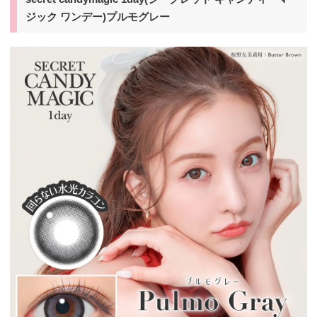
ジック ワンデー)プルモグレー