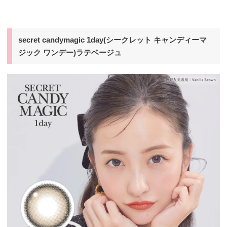
secret candymagic 1day(シークレット キャンディーマ
ジック ワンデー)ラテベージュ