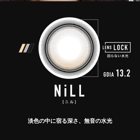
淡色の中に宿る深さ、無音の水光