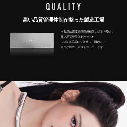
高い品質管理体制が整った製造工場
当製品は高度管理医療機器の認定を受け、
高い品質管理体制が整った
ISO取得工場にて製造し、国内にて
厳密な検査・管理を行っています。