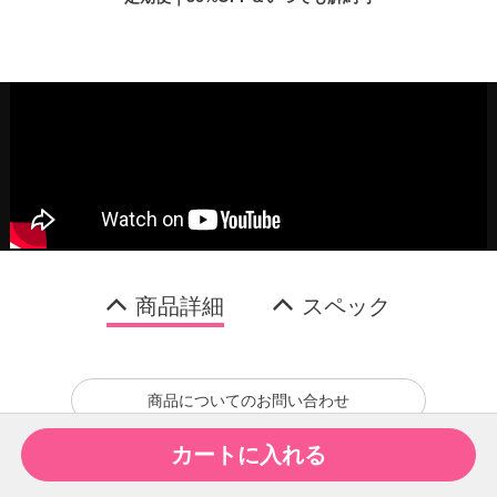
商品詳細
スペック
商品についてのお問い合わせ
カートに入れる
関連商品