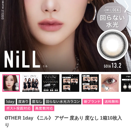
ØTHER 1day 《ニル》 アザー 度あり 度なし 1箱10枚入
り