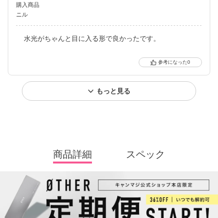
購入商品
ニル
水光がちゃんと目に入る形で良かったです。
0
もっと見る
商品詳細
スペック