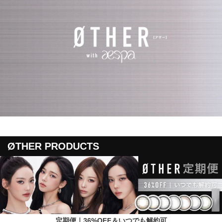
ØTHER PRODUCTS
定期便｜36%OFF＆いつでも解約可