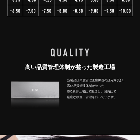
高い品質管理体制が整った製造工場
当製品は高度管理医療機器の認定を受け、
高い品質管理体制が整った
ISO取得工場にて製造し、国内にて
厳密な検査・管理を行っています。