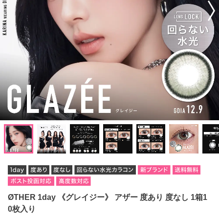
ØTHER 1day 《グレイジー》 アザー 度あり 度なし 1箱1
0枚入り