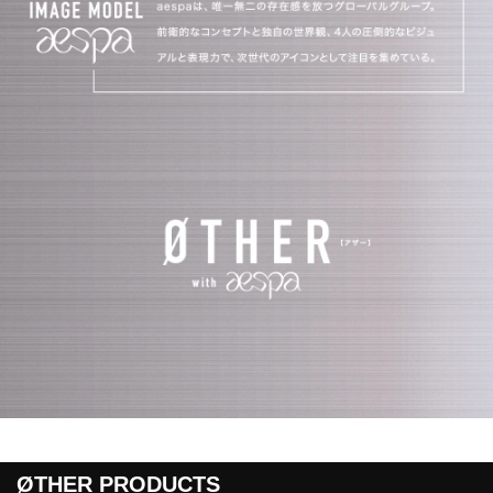
ØTHER PRODUCTS