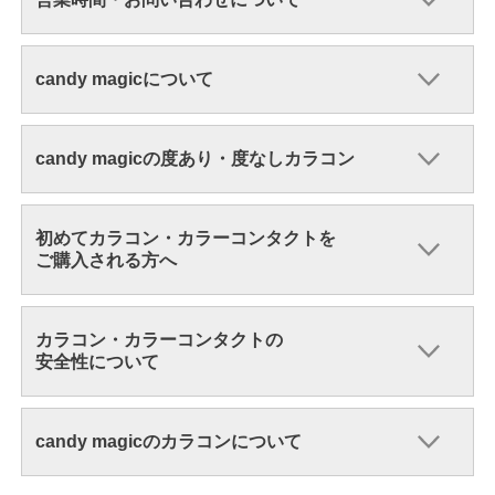
candy magicについて
candy magicの度あり・度なしカラコン
初めてカラコン・カラーコンタクトを
ご購入される方へ
カラコン・カラーコンタクトの
安全性について
candy magicのカラコンについて