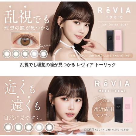
乱視でも理想の瞳が見つかる レヴィア トーリック