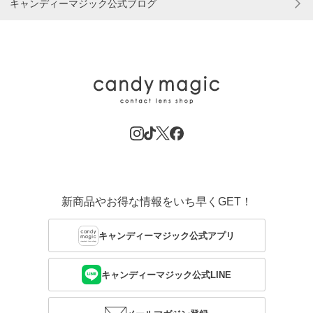
キャンディーマジック公式ブログ
新商品やお得な情報をいち早くGET！
キャンディーマジック公式アプリ
キャンディーマジック公式LINE