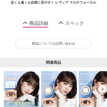
近くも遠くも自然に見やすく レヴィア マルチフォーカル
商品詳細
スペック
商品についてのお問い合わせ
関連商品