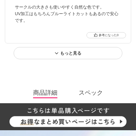
サークルの大きさも使いやすく自然な色です。
UV加工はもちろんブルーライトカットもあるので安心
です。
0
もっと見る
商品詳細
スペック