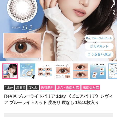
ReVIA ブルーライトバリア 1day 《ピュアバリア》レヴィ
ア ブルーライトカット 度あり 度なし 1箱10枚入り