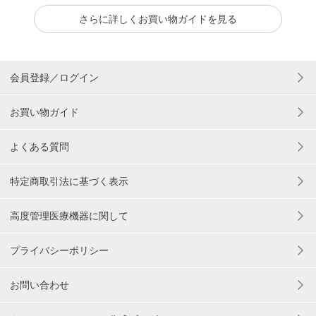
さらに詳しくお買い物ガイドを見る
会員登録／ログイン
お買い物ガイド
よくある質問
特定商取引法に基づく表示
高度管理医療機器に関して
プライバシーポリシー
お問い合わせ