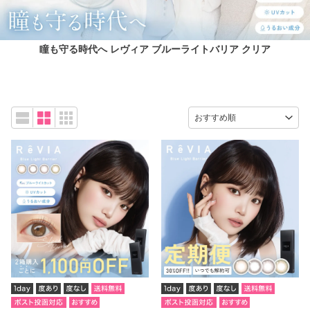
瞳も守る時代へ レヴィア ブルーライトバリア クリア