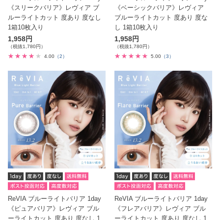
《スリークバリア》レヴィア ブ
《ベーシックバリア》レヴィア
ルーライトカット 度あり 度なし
ブルーライトカット 度あり 度な
1箱10枚入り
し 1箱10枚入り
1,958円
1,958円
（税抜1,780円）
（税抜1,780円）
4.00
（2）
5.00
（3）
ReVIA ブルーライトバリア 1day
ReVIA ブルーライトバリア 1day
《ピュアバリア》レヴィア ブル
《フレアバリア》レヴィア ブル
ーライトカット 度あり 度なし 1
ーライトカット 度あり 度なし 1