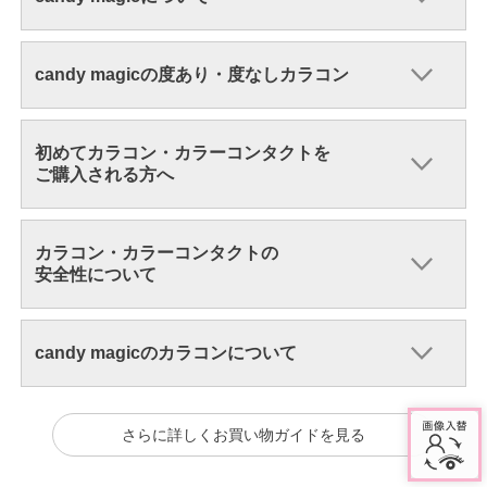
candy magicの度あり・度なしカラコン
初めてカラコン・カラーコンタクトを
ご購入される方へ
カラコン・カラーコンタクトの
安全性について
candy magicのカラコンについて
さらに詳しくお買い物ガイドを見る