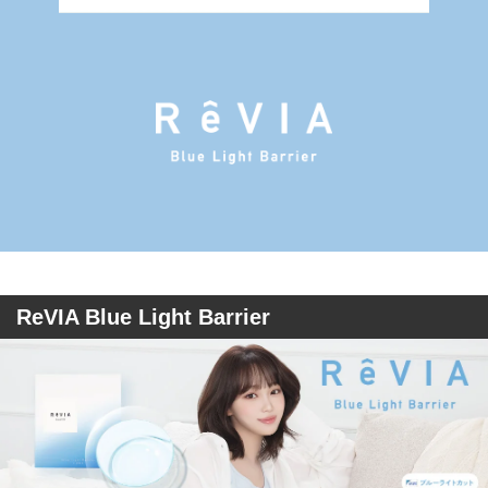
ReVIA Blue Light Barrier