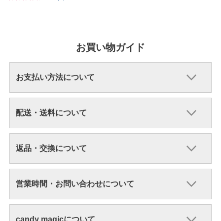
お買い物ガイド
お支払い方法について
配送・送料について
返品・交換について
営業時間・お問い合わせについて
candy magicについて